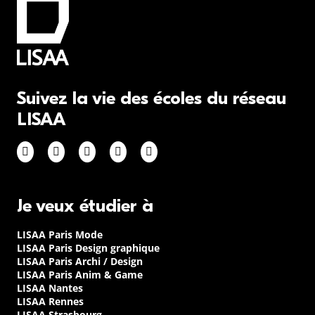
Suivez la vie des écoles du réseau
LISAA
Je veux étudier à
LISAA Paris Mode
LISAA Paris Design graphique
LISAA Paris Archi / Design
LISAA Paris Anim & Game
LISAA Nantes
LISAA Rennes
LISAA Strasbourg