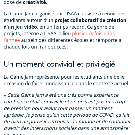
dose de
créativité
.
La Game Jam organisé par LISAA consiste à réunir des
étudiants autour d’un
projet collaboratif
de
création
d’un jeu vidéo
, en un temps record. Ce genre de
projets, interne à LISAA, a lieu
plusieurs fois dans
l’année
au sein des différentes écoles et remporte à
chaque fois un franc succès.
Un moment convivial et privilégié
La Game Jam représente pour les étudiants une belle
occasion de faire connaissance dans le contexte actuel.
« Cette Game Jam a été une très bonne expérience,
l'ambiance était conviviale et on ne s'est pas mis trop
de pression pour avant tout passer un moment
agréable. Je pense qu'en cette période de COVID, ça fait
du bien de pouvoir retrouver du monde et de continuer
d'avoir des interactions sociales dans une atmosphère
sereine. »