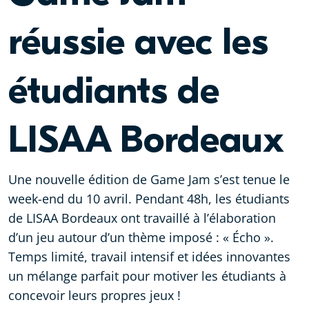
réussie avec les
étudiants de
LISAA Bordeaux
Une nouvelle édition de Game Jam s’est tenue le
week-end du 10 avril. Pendant 48h, les étudiants
de LISAA Bordeaux ont travaillé à l’élaboration
d’un jeu autour d’un thème imposé : « Écho ».
Temps limité, travail intensif et idées innovantes
un mélange parfait pour motiver les étudiants à
concevoir leurs propres jeux !