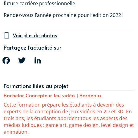
future carrière professionnelle.
Rendez-vous l’année prochaine pour l’édition 2022 !
Voir plus de photos
Partagez l’actualité sur
FACEBOOK
TWITTER
LINKEDIN
Formations liées au projet
Bachelor Concepteur Jeu vidéo | Bordeaux
Cette formation prépare les étudiants à devenir des
experts de la conception de jeux vidéos en 2D et 3D. En
trois ans, les étudiants abordent tous les aspects des
médias ludiques : game art, game design, level design et
animation.