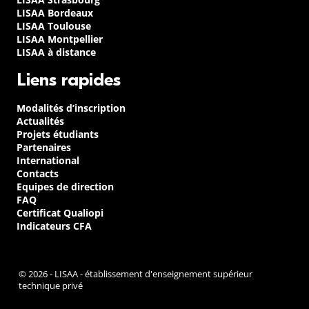
LISAA Bordeaux
LISAA Toulouse
LISAA Montpellier
LISAA à distance
Liens rapides
Modalités d’inscription
Actualités
Projets étudiants
Partenaires
International
Contacts
Equipes de direction
FAQ
Certificat Qualiopi
Indicateurs CFA
© 2026 - LISAA - établissement d'enseignement supérieur
technique privé