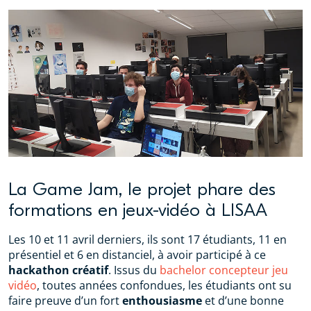
La Game Jam, le projet phare des
formations en jeux-vidéo à LISAA
Les 10 et 11 avril derniers, ils sont 17 étudiants, 11 en
présentiel et 6 en distanciel, à avoir participé à ce
hackathon créatif
. Issus du
bachelor concepteur jeu
vidéo
, toutes années confondues, les étudiants ont su
faire preuve d’un fort
enthousiasme
et d’une bonne