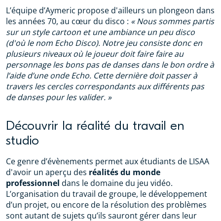
L’équipe d’Aymeric propose d'ailleurs un plongeon dans
les années 70, au cœur du disco :
« Nous sommes partis
sur un style cartoon et une ambiance un peu disco
(d'où le nom Echo Disco). Notre jeu consiste donc en
plusieurs niveaux où le joueur doit faire faire au
personnage les bons pas de danses dans le bon ordre à
l’aide d’une onde Echo. Cette dernière doit passer à
travers les cercles correspondants aux différents pas
de danses pour les valider. »
Découvrir la réalité du travail en
studio
Ce genre d’évènements permet aux étudiants de LISAA
d'avoir un aperçu des
réalités du monde
professionnel
dans le domaine du jeu vidéo.
L’organisation du travail de groupe, le développement
d’un projet, ou encore de la résolution des problèmes
sont autant de sujets qu’ils sauront gérer dans leur