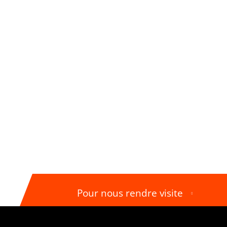
Pour nous rendre visite