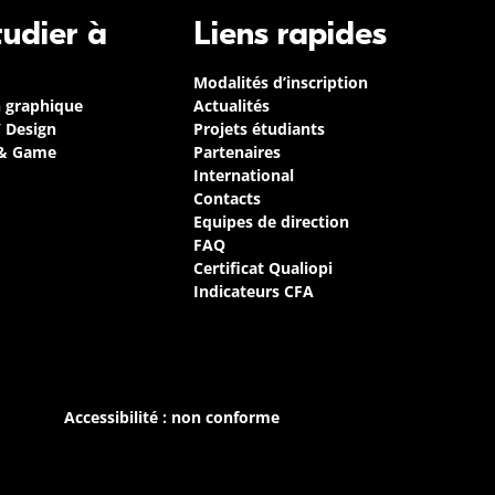
tudier à
Liens rapides
Modalités d’inscription
n graphique
Actualités
/ Design
Projets étudiants
 & Game
Partenaires
International
Contacts
Equipes de direction
FAQ
Certificat Qualiopi
Indicateurs CFA
Accessibilité : non conforme