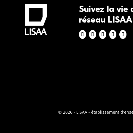
Suivez la vie
réseau LISAA
© 2026 - LISAA - établissement d'en