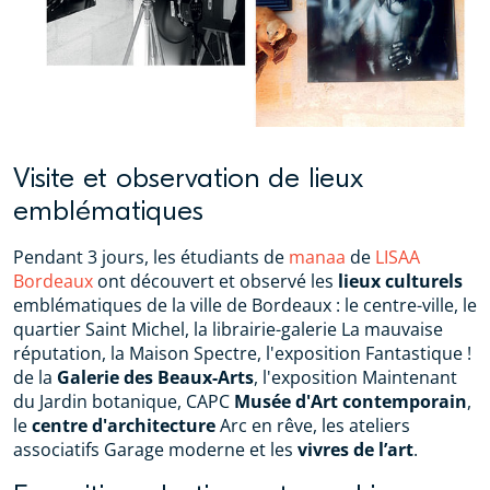
Visite et observation de lieux
emblématiques
Pendant 3 jours, les étudiants de
manaa
de
LISAA
Bordeaux
ont découvert et observé les
lieux culturels
emblématiques de la ville de Bordeaux : le centre-ville, le
quartier Saint Michel, la librairie-galerie La mauvaise
réputation, la Maison Spectre, l'exposition Fantastique !
de la
Galerie des Beaux-Arts
, l'exposition Maintenant
du Jardin botanique, CAPC
Musée d'Art contemporain
,
le
centre d'architecture
Arc en rêve, les ateliers
associatifs Garage moderne et les
vivres de l’art
.