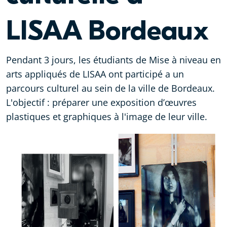
LISAA Bordeaux
Pendant 3 jours, les étudiants de Mise à niveau en
arts appliqués de LISAA ont participé a un
parcours culturel au sein de la ville de Bordeaux.
L'objectif : préparer une exposition d’œuvres
plastiques et graphiques à l'image de leur ville.