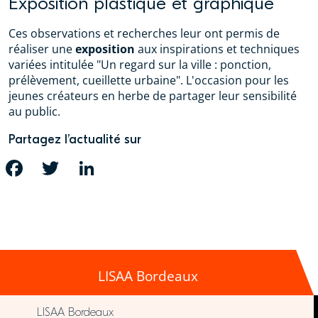
Exposition plastique et graphique
Ces observations et recherches leur ont permis de
réaliser une
exposition
aux inspirations et techniques
variées intitulée "Un regard sur la ville : ponction,
prélèvement, cueillette urbaine". L'occasion pour les
jeunes créateurs en herbe de partager leur sensibilité
au public.
Partagez l’actualité sur
FACEBOOK
TWITTER
LINKEDIN
LISAA Bordeaux
LISAA Bordeaux