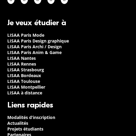
Je veux étudier à
LISAA Paris Mode
LISAA Paris Design graphique
LISAA Paris Archi / Design
LISAA Paris Anim & Game
LISAA Nantes
LISAA Rennes
LISAA Strasbourg
LISAA Bordeaux
LISAA Toulouse
LISAA Montpellier
LISAA à distance
Liens rapides
Modalités d’inscription
Actualités
Projets étudiants
Partenaires