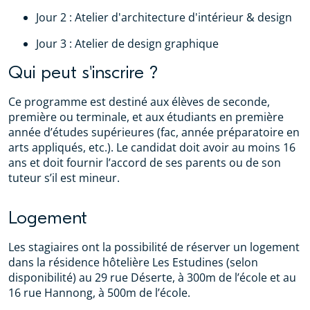
Jour 2 : Atelier d'architecture d'intérieur & design
Jour 3 : Atelier de design graphique
Qui peut s'inscrire ?
Ce programme est destiné aux élèves de seconde,
première ou terminale, et aux étudiants en première
année d’études supérieures (fac, année préparatoire en
arts appliqués, etc.). Le candidat doit avoir au moins 16
ans et doit fournir l’accord de ses parents ou de son
tuteur s’il est mineur.
Logement
Les stagiaires ont la possibilité de réserver un logement
dans la résidence hôtelière Les Estudines (selon
disponibilité) au 29 rue Déserte, à 300m de l’école et au
16 rue Hannong, à 500m de l’école.