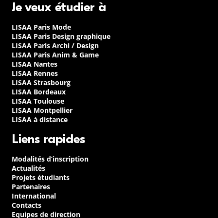
Je veux étudier à
LISAA Paris Mode
LISAA Paris Design graphique
LISAA Paris Archi / Design
LISAA Paris Anim & Game
LISAA Nantes
LISAA Rennes
LISAA Strasbourg
LISAA Bordeaux
LISAA Toulouse
LISAA Montpellier
LISAA à distance
Liens rapides
Modalités d’inscription
Actualités
Projets étudiants
Partenaires
International
Contacts
Equipes de direction