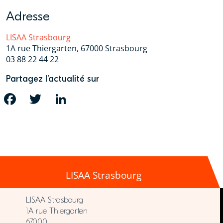
Adresse
LISAA Strasbourg
1A rue Thiergarten, 67000 Strasbourg
03 88 22 44 22
Partagez l’actualité sur
FACEBOOK
TWITTER
LINKEDIN
LISAA Strasbourg
LISAA Strasbourg
1A rue Thiergarten
67000