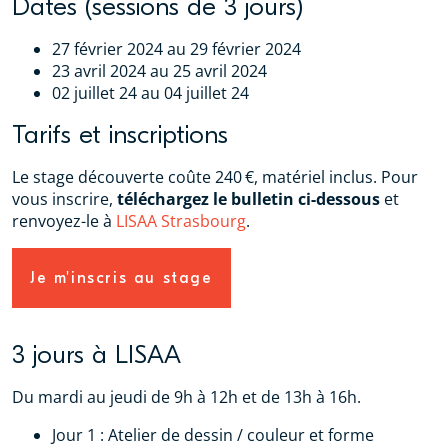
Dates (sessions de 3 jours)
27 février 2024 au 29 février 2024
23 avril 2024 au 25 avril 2024
02 juillet 24 au 04 juillet 24
Tarifs et inscriptions
Le stage découverte coûte 240 €, matériel inclus. Pour
vous inscrire,
téléchargez le bulletin ci-dessous
et
renvoyez-le à
LISAA Strasbourg
.
Je m'inscris au stage
3 jours à LISAA
Du mardi au jeudi de 9h à 12h et de 13h à 16h.
Jour 1 : Atelier de dessin / couleur et forme