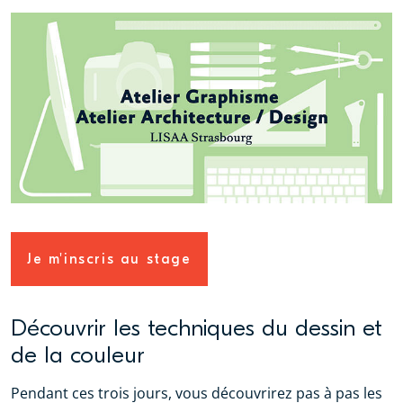
Je m'inscris au stage
Découvrir les techniques du dessin et
de la couleur
Pendant ces trois jours, vous découvrirez pas à pas les