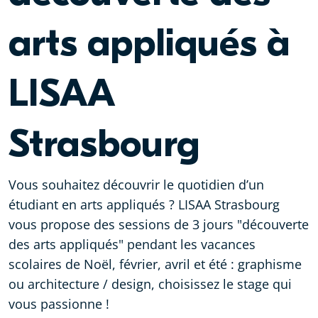
arts appliqués à
LISAA
Strasbourg
Vous souhaitez découvrir le quotidien d’un
étudiant en arts appliqués ? LISAA Strasbourg
vous propose des sessions de 3 jours "découverte
des arts appliqués" pendant les vacances
scolaires de Noël, février, avril et été : graphisme
ou architecture / design, choisissez le stage qui
vous passionne !