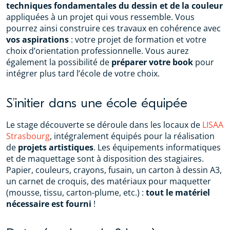
techniques fondamentales du dessin et de la couleur
appliquées à un projet qui vous ressemble. Vous
pourrez ainsi construire ces travaux en cohérence avec
vos aspirations
: votre projet de formation et votre
choix d’orientation professionnelle. Vous aurez
également la possibilité de
préparer votre book
pour
intégrer plus tard l’école de votre choix.
S’initier dans une école équipée
Le stage découverte se déroule dans les locaux de
LISAA
Strasbourg
, intégralement équipés pour la réalisation
de
projets artistiques
. Les équipements informatiques
et de maquettage sont à disposition des stagiaires.
Papier, couleurs, crayons, fusain, un carton à dessin A3,
un carnet de croquis, des matériaux pour maquetter
(mousse, tissu, carton-plume, etc.) :
tout le matériel
nécessaire est fourni
!