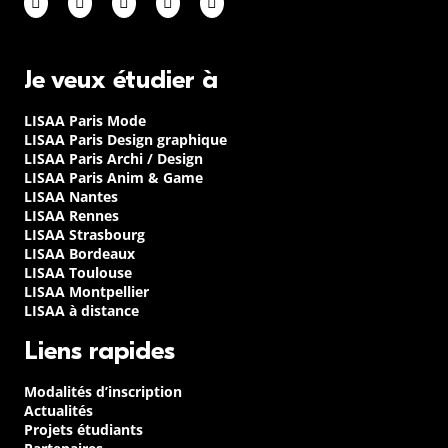
Je veux étudier à
LISAA Paris Mode
LISAA Paris Design graphique
LISAA Paris Archi / Design
LISAA Paris Anim & Game
LISAA Nantes
LISAA Rennes
LISAA Strasbourg
LISAA Bordeaux
LISAA Toulouse
LISAA Montpellier
LISAA à distance
Liens rapides
Modalités d’inscription
Actualités
Projets étudiants