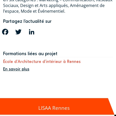
Sociaux, Design et Arts appliqués, Aménagement de
l’espace, Mode et Événementiel.
Partagez l’actualité sur
FACEBOOK
TWITTER
LINKEDIN
Formations liées au projet
École d'Architecture d’intérieur à Rennes
En savoir plus
LISAA Rennes