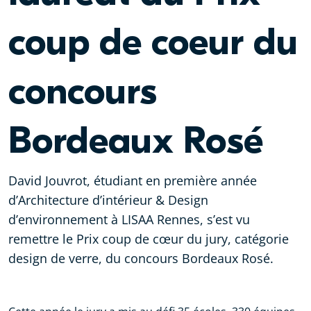
coup de coeur du
concours
Bordeaux Rosé
David Jouvrot, étudiant en première année
d’Architecture d’intérieur & Design
d’environnement à LISAA Rennes, s’est vu
remettre le Prix coup de cœur du jury, catégorie
design de verre, du concours Bordeaux Rosé.