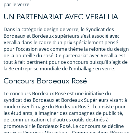
par le verre.
UN PARTENARIAT AVEC VERALLIA
Dans la catégorie design de verre, le Syndicat des
Bordeaux et Bordeaux supérieurs s’est associé avec
Verallia dans le cadre d’un prix spécialement pensé
pour l’occasion avec comme thème la refonte du design
de la bouteille du rosé. Ce partenariat avec Verallia est
tout à fait pertinent pour ce concours puisqu’il s’agit de
la 3e entreprise mondiale de l’emballage en verre.
Concours Bordeaux Rosé
Le concours Bordeaux Rosé est une initiative du
syndicat des Bordeaux et Bordeaux Supérieurs visant à
moderniser l’image du Bordeaux Rosé. Il consiste pour
les étudiants, à imaginer des campagnes de publicité,
de communication et d’autres outils destinés à
promouvoir le Bordeaux Rosé. Le concours se décline
en six catégories : Marketing – Communication, Réseaux