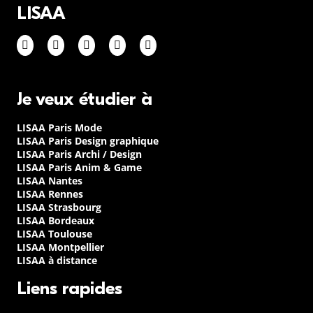
LISAA
Je veux étudier à
LISAA Paris Mode
LISAA Paris Design graphique
LISAA Paris Archi / Design
LISAA Paris Anim & Game
LISAA Nantes
LISAA Rennes
LISAA Strasbourg
LISAA Bordeaux
LISAA Toulouse
LISAA Montpellier
LISAA à distance
Liens rapides