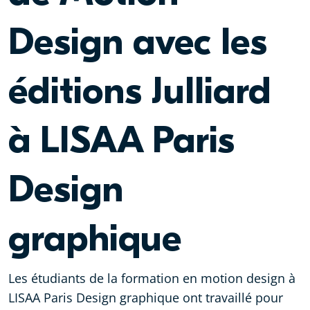
Design avec les
éditions Julliard
à LISAA Paris
Design
graphique
Les étudiants de la formation en motion design à
LISAA Paris Design graphique ont travaillé pour