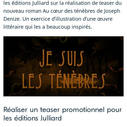
les éditions Julliard sur la réalisation de teaser du
nouveau roman Au cœur des ténèbres de Joseph
Denize. Un exercice d’illustration d’une œuvre
littéraire qui les a beaucoup inspirés.
Réaliser un teaser promotionnel pour
les éditions Julliard