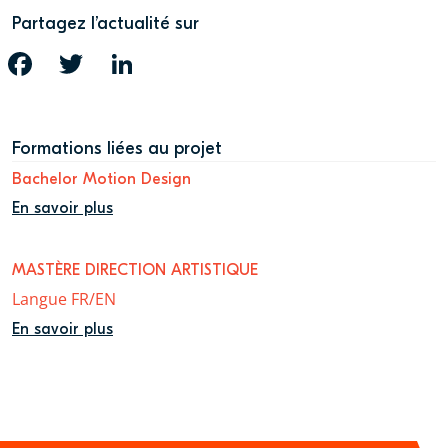
Partagez l’actualité sur
FACEBOOK
TWITTER
LINKEDIN
Formations liées au projet
Bachelor Motion Design
En savoir plus
MASTÈRE DIRECTION ARTISTIQUE
Langue FR/EN
En savoir plus