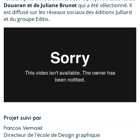
Douaran et de Juliane Brunet
qui a été sélectionné. Il
est diffusé sur les réseaux sociaux des éditions Julliard
et du groupe Editis.
Projet suivi par
François Vermorel
Directeur de l'école de Design graphique