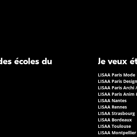
 des écoles du
Je veux é
LISAA Paris Mode
LISAA Paris Desig
LISAA Paris Archi 
LISAA Paris Anim
LISAA Nantes
LISAA Rennes
LISAA Strasbourg
LISAA Bordeaux
LISAA Toulouse
LISAA Montpellier