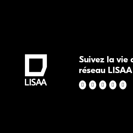
Suivez la vie
réseau LISAA