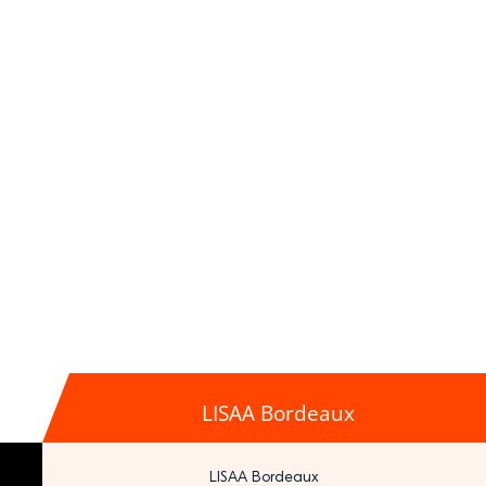
LISAA Bordeaux
LISAA Bordeaux