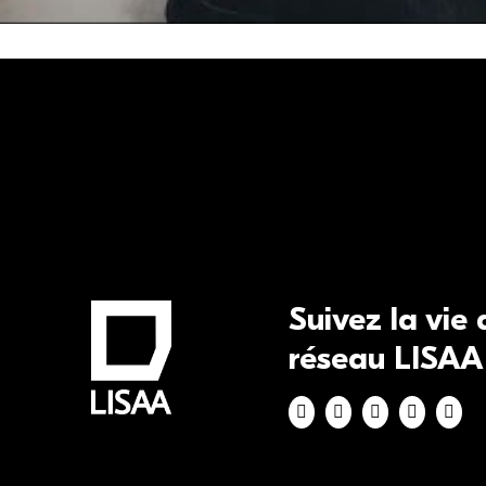
Suivez la vie
réseau LISAA