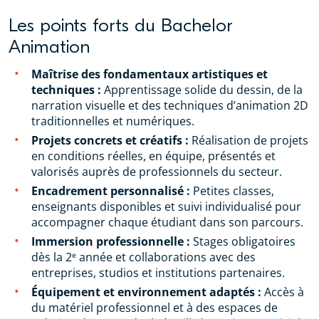
Les points forts du Bachelor
Animation
Maîtrise des fondamentaux artistiques et
techniques :
Apprentissage solide du dessin, de la
narration visuelle et des techniques d’animation 2D
traditionnelles et numériques.
Projets concrets et créatifs :
Réalisation de projets
en conditions réelles, en équipe, présentés et
valorisés auprès de professionnels du secteur.
Encadrement personnalisé :
Petites classes,
enseignants disponibles et suivi individualisé pour
accompagner chaque étudiant dans son parcours.
Immersion professionnelle :
Stages obligatoires
dès la 2ᵉ année et collaborations avec des
entreprises, studios et institutions partenaires.
Équipement et environnement adaptés :
Accès à
du matériel professionnel et à des espaces de