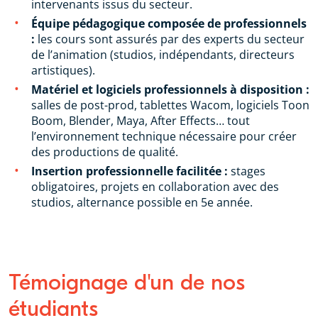
intervenants issus du secteur.
Équipe pédagogique composée de professionnels
:
les cours sont assurés par des experts du secteur
de l’animation (studios, indépendants, directeurs
artistiques).
Matériel et logiciels professionnels à disposition :
salles de post-prod, tablettes Wacom, logiciels Toon
Boom, Blender, Maya, After Effects… tout
l’environnement technique nécessaire pour créer
des productions de qualité.
Insertion professionnelle facilitée :
stages
obligatoires, projets en collaboration avec des
studios, alternance possible en 5e année.
Témoignage d'un de nos
étudiants