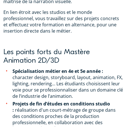
maîtrise de la narration visuelle.
En lien étroit avec les studios et le monde
professionnel, vous travaillez sur des projets concrets
et effectuez votre formation en alternance, pour une
insertion directe dans le métier.
Les points forts du Mastère
Animation 2D/3D
Spécialisation métier en 4e et 5e année :
character design, storyboard, layout, animation, FX,
lighting, rendering… Les étudiants choisissent leur
voie pour se professionnaliser dans un domaine clé
de l’industrie de l’animation.
Projets de fin d’études en conditions studio
:
réalisation d'un court-métrage de groupe dans
des conditions proches de la production
professionnelle, en collaboration avec des