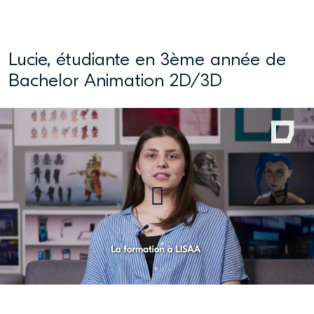
Lucie, étudiante en 3ème année de
Bachelor Animation 2D/3D
Lucie, étudiante en 3ème année
de Bachelor Animation 2D/3D