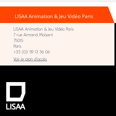
LISAA Animation & Jeu Vidéo Paris
LISAA Animation & Jeu Vidéo Paris
7 rue Armand Moisant
75015
Paris
+33 (0)1 59 13 36 06
Voir le plan d’accès