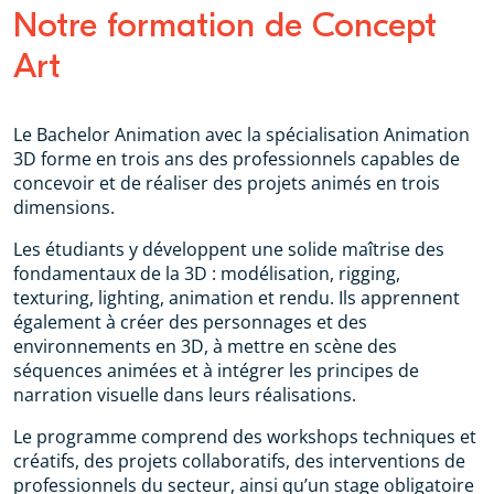
Notre formation de Concept
Art
Le Bachelor Animation avec la spécialisation Animation
3D forme en trois ans des professionnels capables de
concevoir et de réaliser des projets animés en trois
dimensions.
Les étudiants y développent une solide maîtrise des
fondamentaux de la 3D : modélisation, rigging,
texturing, lighting, animation et rendu. Ils apprennent
également à créer des personnages et des
environnements en 3D, à mettre en scène des
séquences animées et à intégrer les principes de
narration visuelle dans leurs réalisations.
Le programme comprend des workshops techniques et
créatifs, des projets collaboratifs, des interventions de
professionnels du secteur, ainsi qu’un stage obligatoire