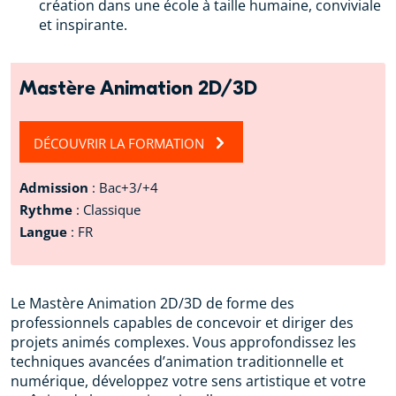
création dans une école à taille humaine, conviviale
et inspirante.
Mastère Animation 2D/3D
DÉCOUVRIR LA FORMATION
Admission
: Bac+3/+4
Rythme
: Classique
Langue
: FR
Le Mastère Animation 2D/3D de forme des
professionnels capables de concevoir et diriger des
projets animés complexes. Vous approfondissez les
techniques avancées d’animation traditionnelle et
numérique, développez votre sens artistique et votre