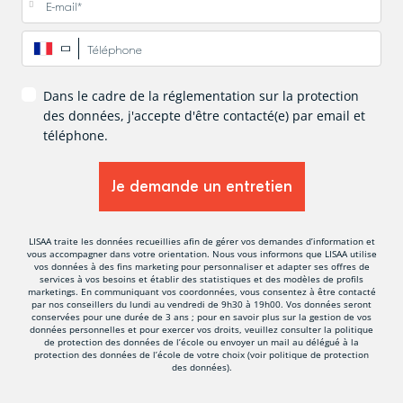
Téléphone
*
Dans le cadre de la réglementation sur la protection
des données, j'accepte d'être contacté(e) par email et
téléphone.
LISAA traite les données recueillies afin de gérer vos demandes d’information et
vous accompagner dans votre orientation. Nous vous informons que LISAA utilise
vos données à des fins marketing pour personnaliser et adapter ses offres de
services à vos besoins et établir des statistiques et des modèles de profils
marketings. En communiquant vos coordonnées, vous consentez à être contacté
par nos conseillers du lundi au vendredi de 9h30 à 19h00. Vos données seront
conservées pour une durée de 3 ans ; pour en savoir plus sur la gestion de vos
données personnelles et pour exercer vos droits, veuillez consulter la politique
de protection des données de l’école ou envoyer un mail au délégué à la
protection des données de l’école de votre choix (voir politique de protection
des données).