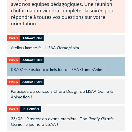
avec nos équipes pédagogiques. Une réunion
d’information viendra compléter la soirée pour
répondre à toutes vos questions sur votre
orientation.
PARIS
ANIMATION
Ateliers Immersifs - LISAA Game/Anim
PARIS
ANIMATION
08/07 – Session d'admission à LISAA Game/Anim !
PARIS
ANIMATION
Participez au concours Chara Design de LISAA Game &
Animation !
PARIS
JEU VIDÉO
23/05 - Playtest en avant-première : The Goofy Giraffe
Game, le jeu né à LISAA !