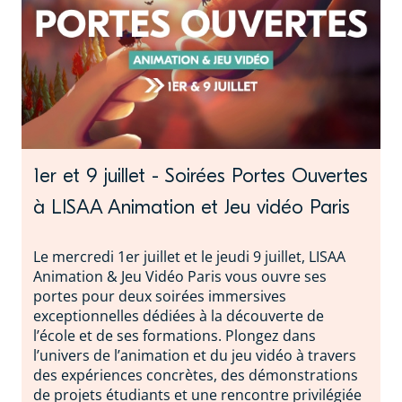
1er et 9 juillet - Soirées Portes Ouvertes
à LISAA Animation et Jeu vidéo Paris
Le mercredi 1er juillet et le jeudi 9 juillet, LISAA
Animation & Jeu Vidéo Paris vous ouvre ses
portes pour deux soirées immersives
exceptionnelles dédiées à la découverte de
l’école et de ses formations. Plongez dans
l’univers de l’animation et du jeu vidéo à travers
des expériences concrètes, des démonstrations
de projets étudiants et une rencontre privilégiée