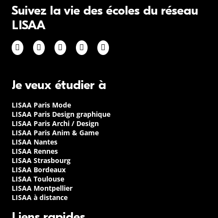
Suivez la vie des écoles du réseau
LISAA
Je veux étudier à
LISAA Paris Mode
LISAA Paris Design graphique
LISAA Paris Archi / Design
LISAA Paris Anim & Game
LISAA Nantes
LISAA Rennes
LISAA Strasbourg
LISAA Bordeaux
LISAA Toulouse
LISAA Montpellier
LISAA à distance
Liens rapides