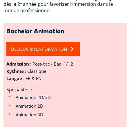
dès la 2ᵉ année pour favoriser l’immersion dans le
monde professionnel.
Bachelor Animation
DÉCOUVRIR LA FORMATION
Admission
: Post-bac / Bac+1/+2
Rythme
: Classique
Langue
: FR & EN
Spécialités
:
Animation 2D/3D
Animation 2D
Animation 3D