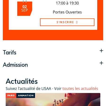
17:00 à 19:30
02
SEP
Portes Ouvertes
S'INSCRIRE
+
Tarifs
+
Admission
Actualités
Suivez l’actualité de LISAA - Voir
toutes les actualités
PARIS
ANIMATION