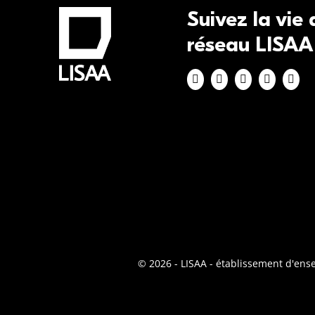
Suivez la vie
réseau LISAA
© 2026 - LISAA - établissement d'en