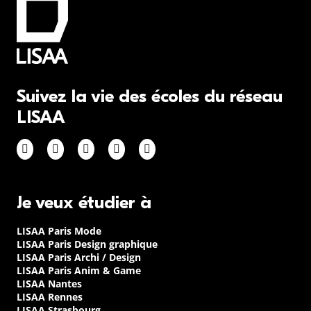
Suivez la vie des écoles du réseau
LISAA
Je veux étudier à
LISAA Paris Mode
LISAA Paris Design graphique
LISAA Paris Archi / Design
LISAA Paris Anim & Game
LISAA Nantes
LISAA Rennes
LISAA Strasbourg