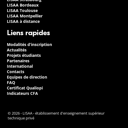
LISAA Bordeaux
LISAA Toulouse
LISAA Montpellier
LISAA à distance
Liens rapides
Modalités d’inscription
Actualités
Projets étudiants
Partenaires
International
Contacts
Equipes de direction
FAQ
Certificat Qualiopi
Indicateurs CFA
© 2026 - LISAA - établissement d'enseignement supérieur
technique privé