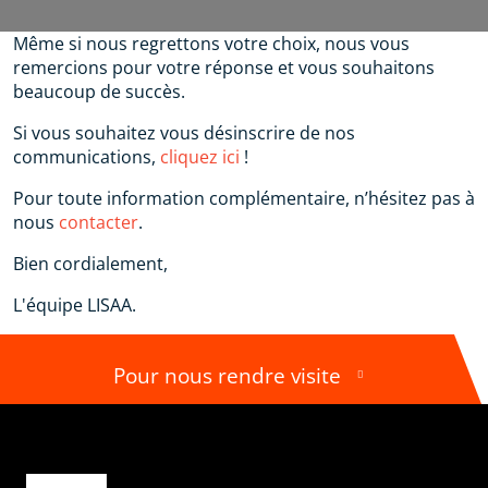
Même si nous regrettons votre choix, nous vous
remercions pour votre réponse et vous souhaitons
beaucoup de succès.
Si vous souhaitez vous désinscrire de nos
communications,
cliquez ici
!
Pour toute information complémentaire, n’hésitez pas à
nous
contacter
.
Bien cordialement,
L'équipe LISAA.
Pour nous rendre visite