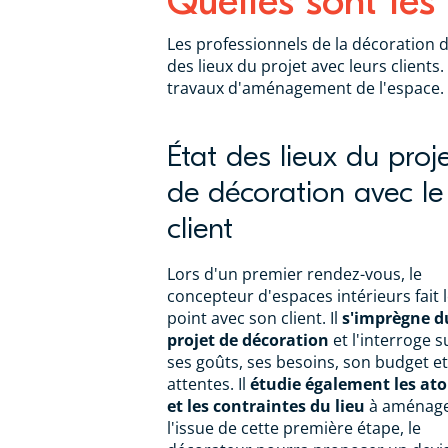
Quelles sont les 
Les professionnels de la décoration d
des lieux du projet avec leurs clients.
travaux d'aménagement de l'espace.
État des lieux du proj
de décoration avec le
client
Lors d'un premier rendez-vous, le
concepteur d'espaces intérieurs fait 
point avec son client. Il
s'imprègne d
projet de décoration
et l'interroge s
ses goûts, ses besoins, son budget et
attentes. Il
étudie également les at
et les contraintes du lieu
à aménage
l'issue de cette première étape, le