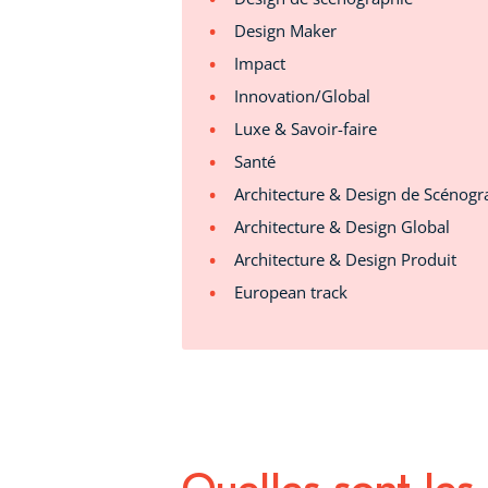
Design Maker
Impact
Innovation/Global
Luxe & Savoir-faire
Santé
Architecture & Design de Scénogr
Architecture & Design Global
Architecture & Design Produit
European track