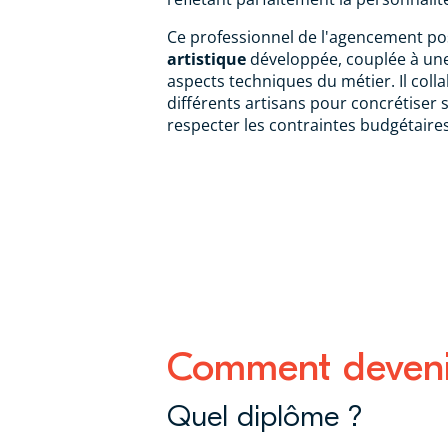
Ce professionnel de l'agencement p
artistique
développée, couplée à une
aspects techniques du métier. Il coll
différents artisans pour concrétiser s
respecter les contraintes budgétaires
Comment devenir 
Quel diplôme ?