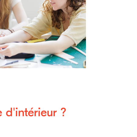
d'intérieur ?