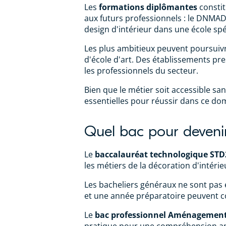
Les
formations diplômantes
constit
aux futurs professionnels : le DNMAD
design d'intérieur dans une école spé
Les plus ambitieux peuvent poursuiv
d'école d'art. Des établissements p
les professionnels du secteur.
Bien que le métier soit accessible sa
essentielles pour réussir dans ce do
Quel bac pour devenir 
Le
baccalauréat technologique ST
les métiers de la décoration d'intérieu
Les bacheliers généraux ne sont pas en
et une année préparatoire peuvent co
Le
bac professionnel Aménagement 