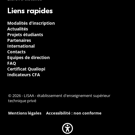
Liens rapides
Modalités d’inscription
Actualités
Projets étudiants
Partenaires
International
Contacts
Equipes de direction
FAQ
Certificat Qualiopi
Indicateurs CFA
© 2026 - LISAA - établissement d'enseignement supérieur
technique privé
Mentions légales
Accessibilité : non conforme