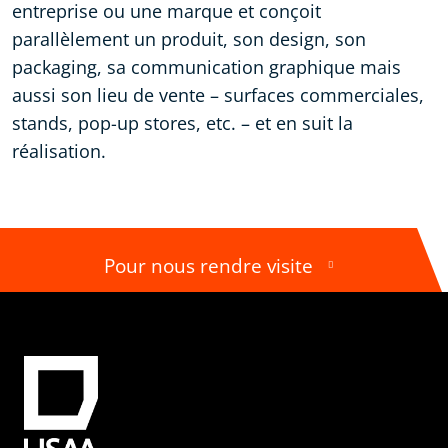
entreprise ou une marque et conçoit
parallèlement un produit, son design, son
packaging, sa communication graphique mais
aussi son lieu de vente – surfaces commerciales,
stands, pop-up stores, etc. – et en suit la
réalisation.
Pour nous rendre visite