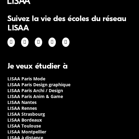
Suivez la vie des écoles du réseau
LISAA
Je veux étudier à
LISAA Paris Mode
LISAA Paris Design graphique
LISAA Paris Archi / Design
LISAA Paris Anim & Game
LISAA Nantes
LISAA Rennes
LISAA Strasbourg
LISAA Bordeaux
LISAA Toulouse
LISAA Montpellier
LISAA à distance