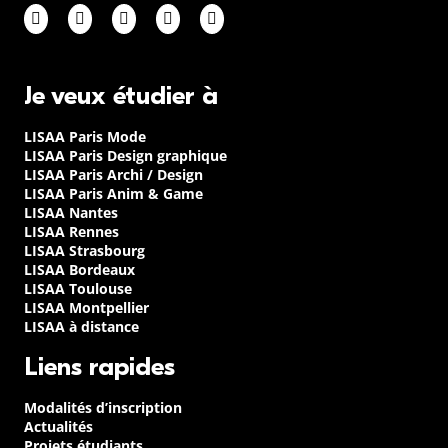
Je veux étudier à
LISAA Paris Mode
LISAA Paris Design graphique
LISAA Paris Archi / Design
LISAA Paris Anim & Game
LISAA Nantes
LISAA Rennes
LISAA Strasbourg
LISAA Bordeaux
LISAA Toulouse
LISAA Montpellier
LISAA à distance
Liens rapides
Modalités d’inscription
Actualités
Projets étudiants