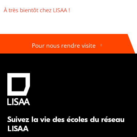
À très bientôt chez LISAA !
Pour nous rendre visite
Suivez la vie des écoles du réseau
LISAA