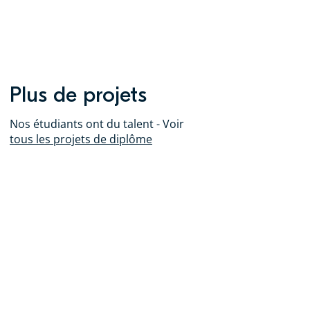
Plus de projets
Nos étudiants ont du talent - Voir
tous les projets de diplôme