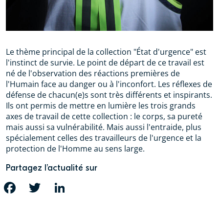
Le thème principal de la collection "État d'urgence" est
l'instinct de survie. Le point de départ de ce travail est
né de l'observation des réactions premières de
l'Humain face au danger ou à l'inconfort. Les réflexes de
défense de chacun(e)s sont très différents et inspirants.
Ils ont permis de mettre en lumière les trois grands
axes de travail de cette collection : le corps, sa pureté
mais aussi sa vulnérabilité. Mais aussi l'entraide, plus
spécialement celles des travailleurs de l'urgence et la
protection de l'Homme au sens large.
Partagez l’actualité sur
FACEBOOK
TWITTER
LINKEDIN