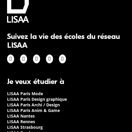
Suivez la vie des écoles du réseau
LISAA
Je veux étudier à
LISAA Paris Mode
LISAA Paris Design graphique
LISAA Paris Archi / Design
LISAA Paris Anim & Game
LISAA Nantes
LISAA Rennes
LISAA Strasbourg