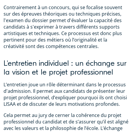
Contrairement à un concours, qui se focalise souvent
sur des épreuves théoriques ou techniques précises,
l'examen du dossier permet d'évaluer la capacité des
candidats à s'exprimer à travers différents supports
artistiques et techniques. Ce processus est donc plus
pertinent pour des métiers où l’originalité et la
créativité sont des compétences centrales.
L'entretien individuel : un échange sur
la vision et le projet professionnel
L’entretien joue un rôle déterminant dans le processus
d'admission. Il permet aux candidats de présenter leur
projet professionnel, d’expliquer pourquoi ils ont choisi
LISAA et de discuter de leurs motivations profondes.
Cela permet au jury de cerner la cohérence du projet
professionnel du candidat et de s’assurer qu’il est aligné
avec les valeurs et la philosophie de l’école. L’échange