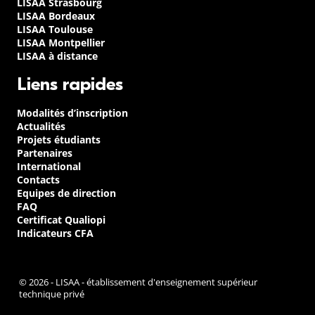
LISAA Strasbourg
LISAA Bordeaux
LISAA Toulouse
LISAA Montpellier
LISAA à distance
Liens rapides
Modalités d’inscription
Actualités
Projets étudiants
Partenaires
International
Contacts
Equipes de direction
FAQ
Certificat Qualiopi
Indicateurs CFA
© 2026 - LISAA - établissement d'enseignement supérieur
technique privé