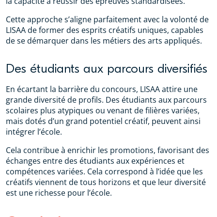
la capacité à réussir des épreuves standardisées.
Cette approche s’aligne parfaitement avec la volonté de
LISAA de former des esprits créatifs uniques, capables
de se démarquer dans les métiers des arts appliqués.
Des étudiants aux parcours diversifiés
En écartant la barrière du concours, LISAA attire une
grande diversité de profils. Des étudiants aux parcours
scolaires plus atypiques ou venant de filières variées,
mais dotés d’un grand potentiel créatif, peuvent ainsi
intégrer l’école.
Cela contribue à enrichir les promotions, favorisant des
échanges entre des étudiants aux expériences et
compétences variées. Cela correspond à l’idée que les
créatifs viennent de tous horizons et que leur diversité
est une richesse pour l’école.