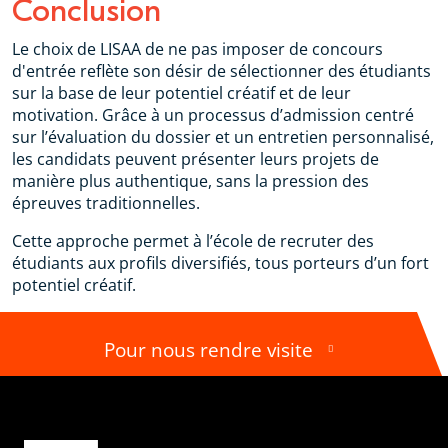
Conclusion
Le choix de LISAA de ne pas imposer de concours
d'entrée reflète son désir de sélectionner des étudiants
sur la base de leur potentiel créatif et de leur
motivation. Grâce à un processus d’admission centré
sur l’évaluation du dossier et un entretien personnalisé,
les candidats peuvent présenter leurs projets de
manière plus authentique, sans la pression des
épreuves traditionnelles.
Cette approche permet à l’école de recruter des
étudiants aux profils diversifiés, tous porteurs d’un fort
potentiel créatif.
Pour nous rendre visite