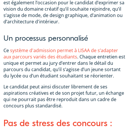
est également l’occasion pour le candidat d’exprimer sa
vision du domaine créatif qu’il souhaite rejoindre, qu’il
s’agisse de mode, de design graphique, d’animation ou
d’architecture d'intérieur.
Un processus personnalisé
Ce
système d'admission permet à LISAA de s’adapter
aux parcours variés des étudiants
. Chaque entretien est
unique et permet au jury d’entrer dans le détail du
parcours du candidat, qu’il s’agisse d’un jeune sortant
du lycée ou d’un étudiant souhaitant se réorienter.
Le candidat peut ainsi discuter librement de ses
aspirations créatives et de son projet futur, un échange
qui ne pourrait pas être reproduit dans un cadre de
concours plus standardisé.
Pas de stress des concours :