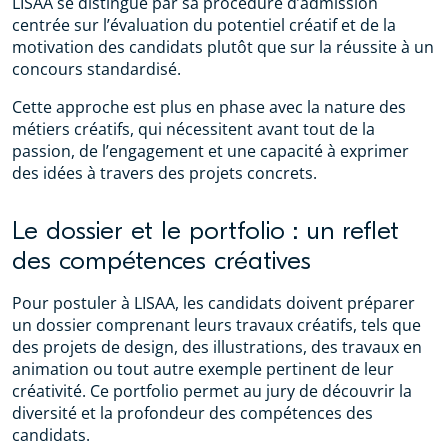
LISAA se distingue par sa procédure d’admission
centrée sur l’évaluation du potentiel créatif et de la
motivation des candidats plutôt que sur la réussite à un
concours standardisé.
Cette approche est plus en phase avec la nature des
métiers créatifs, qui nécessitent avant tout de la
passion, de l’engagement et une capacité à exprimer
des idées à travers des projets concrets.
Le dossier et le portfolio : un reflet
des compétences créatives
Pour postuler à LISAA, les candidats doivent préparer
un dossier comprenant leurs travaux créatifs, tels que
des projets de design, des illustrations, des travaux en
animation ou tout autre exemple pertinent de leur
créativité. Ce portfolio permet au jury de découvrir la
diversité et la profondeur des compétences des
candidats.