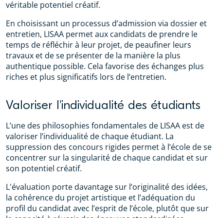
véritable potentiel créatif.
En choisissant un processus d’admission via dossier et
entretien, LISAA permet aux candidats de prendre le
temps de réfléchir à leur projet, de peaufiner leurs
travaux et de se présenter de la manière la plus
authentique possible. Cela favorise des échanges plus
riches et plus significatifs lors de l’entretien.
Valoriser l'individualité des étudiants
L’une des philosophies fondamentales de LISAA est de
valoriser l’individualité de chaque étudiant. La
suppression des concours rigides permet à l’école de se
concentrer sur la singularité de chaque candidat et sur
son potentiel créatif.
L'évaluation porte davantage sur l’originalité des idées,
la cohérence du projet artistique et l’adéquation du
profil du candidat avec l’esprit de l’école, plutôt que sur