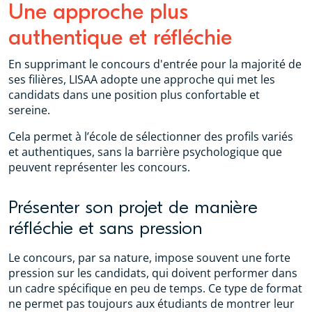
Une approche plus
authentique et réfléchie
En supprimant le concours d'entrée pour la majorité de
ses filières, LISAA adopte une approche qui met les
candidats dans une position plus confortable et
sereine.
Cela permet à l’école de sélectionner des profils variés
et authentiques, sans la barrière psychologique que
peuvent représenter les concours.
Présenter son projet de manière
réfléchie et sans pression
Le concours, par sa nature, impose souvent une forte
pression sur les candidats, qui doivent performer dans
un cadre spécifique en peu de temps. Ce type de format
ne permet pas toujours aux étudiants de montrer leur