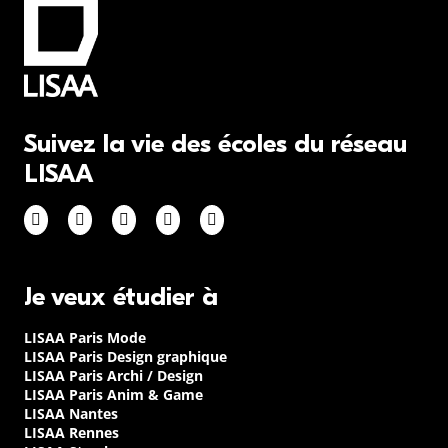
Suivez la vie des écoles du réseau
LISAA
Je veux étudier à
LISAA Paris Mode
LISAA Paris Design graphique
LISAA Paris Archi / Design
LISAA Paris Anim & Game
LISAA Nantes
LISAA Rennes