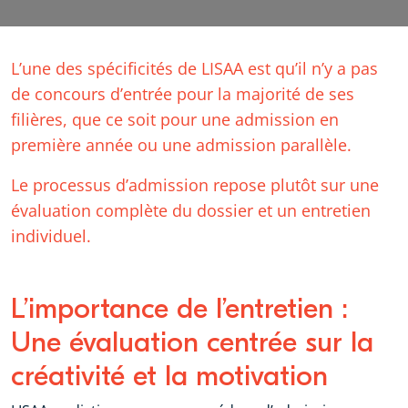
L’une des spécificités de LISAA est qu’il n’y a pas
de concours d’entrée pour la majorité de ses
filières, que ce soit pour une admission en
première année ou une admission parallèle.
Le processus d’admission repose plutôt sur une
évaluation complète du dossier et un entretien
individuel.
L’importance de l’entretien :
Une évaluation centrée sur la
créativité et la motivation