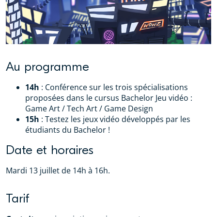
Au programme
14h
: Conférence sur les trois spécialisations
proposées dans le cursus Bachelor Jeu vidéo :
Game Art / Tech Art / Game Design
15h
: Testez les jeux vidéo développés par les
étudiants du Bachelor !
Date et horaires
Mardi 13 juillet de 14h à 16h.
Tarif