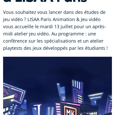
Vous souhaitez vous lancer dans des études de
jeu vidéo ? LISAA Paris Animation & Jeu vidéo
vous accueille le mardi 13 juillet pour un après-
midi atelier jeu vidéo. Au programme : une
conférence sur les spécialisations et un atelier
playtests des jeux développés par les étudiants !