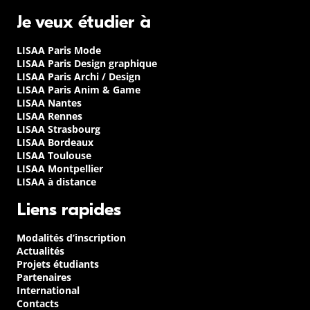
Je veux étudier à
LISAA Paris Mode
LISAA Paris Design graphique
LISAA Paris Archi / Design
LISAA Paris Anim & Game
LISAA Nantes
LISAA Rennes
LISAA Strasbourg
LISAA Bordeaux
LISAA Toulouse
LISAA Montpellier
LISAA à distance
Liens rapides
Modalités d’inscription
Actualités
Projets étudiants
Partenaires
International
Contacts