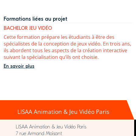
Formations liées au projet
BACHELOR JEU VIDÉO
Cette formation prépare les étudiants à être des
spécialistes de la conception de jeux vidéo. En trois ans,
ils abordent tous les aspects de la création interactive
suivant la spécialisation qu’ils ont choisie.
En savoir plus
LISAA Animation & Jeu Vidéo Paris
LISAA Animation & Jeu Vidéo Paris
7 rue Armand Moisant