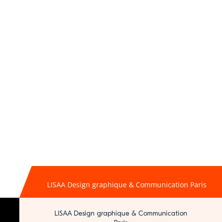
LISAA Design graphique & Communication Paris
LISAA Design graphique & Communication