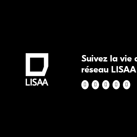
Suivez la vie
réseau LISAA