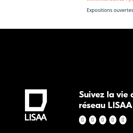
Expositions ouverte
Suivez la vie
réseau LISAA