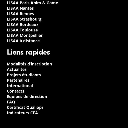
LISAA Paris Anim & Game
LISAA Nantes
LISAA Rennes
LISAA Strasbourg
LISAA Bordeaux
LISAA Toulouse
LISAA Montpellier
LISAA à distance
Liens rapides
Modalités d’inscription
Actualités
Projets étudiants
Partenaires
International
Contacts
Equipes de direction
FAQ
Certificat Qualiopi
Indicateurs CFA