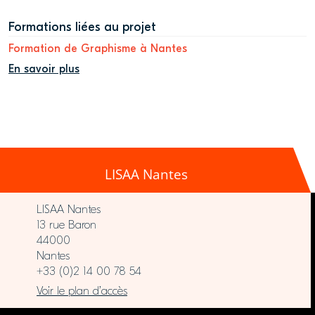
Formations liées au projet
Formation de Graphisme à Nantes
En savoir plus
LISAA Nantes
LISAA Nantes
13 rue Baron
44000
Nantes
+33 (0)2 14 00 78 54
Voir le plan d’accès