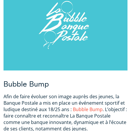
Bubble Bump
Afin de faire évoluer son image auprès des jeunes, la
Banque Postale a mis en place un événement sportif et
ludique destiné aux 18/25 ans :
Bubble Bump
. L’objectif :
faire connaître et reconnaître La Banque Postale
comme une banque innovante, dynamique et à l’écoute
de ses clients, notamment des jeunes.