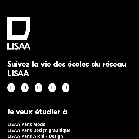
Suivez la vie des écoles du réseau
LISAA
Je veux étudier à
LISAA Paris Mode
LISAA Paris Design graphique
LISAA Paris Archi / Design