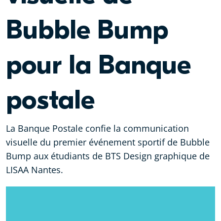
Bubble Bump
pour la Banque
postale
La Banque Postale confie la communication
visuelle du premier événement sportif de Bubble
Bump aux étudiants de BTS Design graphique de
LISAA Nantes.