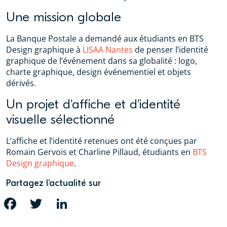
Une mission globale
La Banque Postale a demandé aux étudiants en BTS
Design graphique à
LISAA Nantes
de penser l’identité
graphique de l’événement dans sa globalité : logo,
charte graphique, design événementiel et objets
dérivés.
Un projet d'affiche et d'identité
visuelle sélectionné
L’affiche et l’identité retenues ont été conçues par
Romain Gervois et Charline Pillaud, étudiants en
BTS
Design graphique
.
Partagez l’actualité sur
FACEBOOK
TWITTER
LINKEDIN