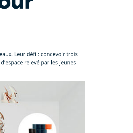
pour
ux. Leur défi : concevoir trois
d'espace relevé par les jeunes