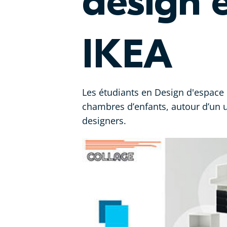
design 
IKEA
Les étudiants en Design d'espace 
chambres d’enfants, autour d’un 
designers.