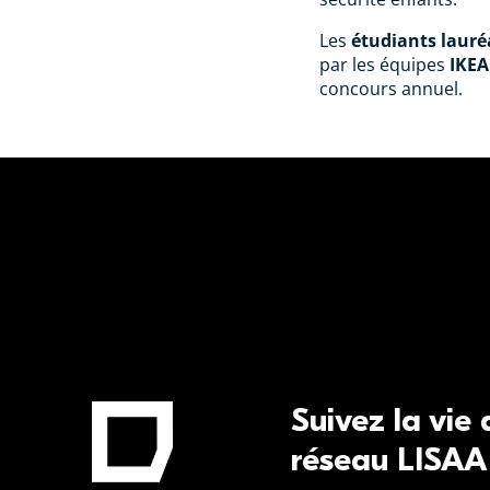
Les
étudiants lauré
par les équipes
IKEA
concours annuel.
Suivez la vie
réseau LISAA