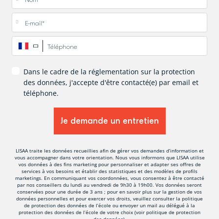
E-mail
*
Téléphone
*
Dans le cadre de la réglementation sur la protection
des données, j'accepte d'être contacté(e) par email et
téléphone.
LISAA traite les données recueillies afin de gérer vos demandes d’information et
vous accompagner dans votre orientation. Nous vous informons que LISAA utilise
vos données à des fins marketing pour personnaliser et adapter ses offres de
services à vos besoins et établir des statistiques et des modèles de profils
marketings. En communiquant vos coordonnées, vous consentez à être contacté
par nos conseillers du lundi au vendredi de 9h30 à 19h00. Vos données seront
conservées pour une durée de 3 ans ; pour en savoir plus sur la gestion de vos
données personnelles et pour exercer vos droits, veuillez consulter la politique
de protection des données de l’école ou envoyer un mail au délégué à la
protection des données de l’école de votre choix (voir politique de protection