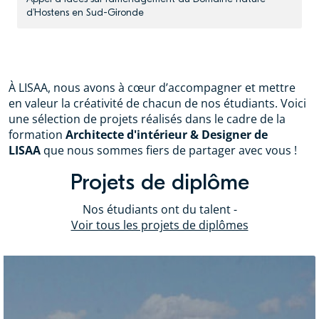
d’Hostens en Sud-Gironde
À LISAA, nous avons à cœur d’accompagner et mettre
en valeur la créativité de chacun de nos étudiants. Voici
une sélection de projets réalisés dans le cadre de la
formation
Architecte d'intérieur & Designer de
LISAA
que nous sommes fiers de partager avec vous !
Projets de diplôme
Nos étudiants ont du talent -
Voir tous les projets de diplômes