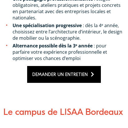
obligatoires, ateliers pratiques et projets concrets
en partenariat avec des entreprises locales et
nationales.
Une spécialisation progressive
: dès la 4ᵉ année,
choisissez entre l’architecture d’intérieur, le design
de mobilier ou la scénographie.
Alternance possible dès la 3ᵉ année
: pour
parfaire votre expérience professionnelle et
optimiser vos chances d’emploi
DEMANDER UN ENTRETIEN
Le campus de LISAA Bordeaux