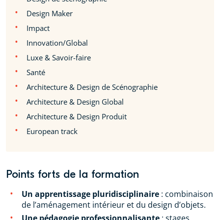
Design Maker
Impact
Innovation/Global
Luxe & Savoir-faire
Santé
Architecture & Design de Scénographie
Architecture & Design Global
Architecture & Design Produit
European track
Points forts de la formation
Un apprentissage pluridisciplinaire
: combinaison
de l’aménagement intérieur et du design d’objets.
Une pédagogie professionnalisante
: stages