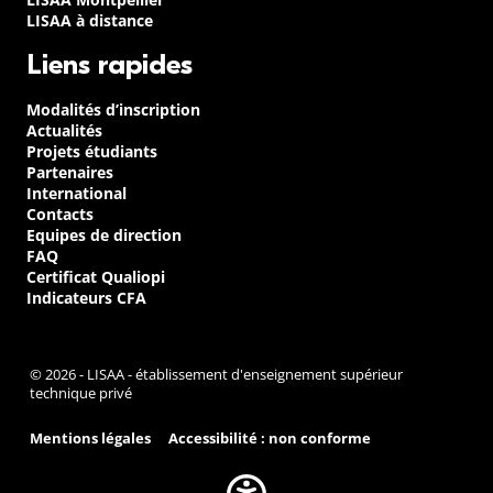
LISAA à distance
Liens rapides
Modalités d’inscription
Actualités
Projets étudiants
Partenaires
International
Contacts
Equipes de direction
FAQ
Certificat Qualiopi
Indicateurs CFA
© 2026 - LISAA - établissement d'enseignement supérieur
technique privé
Mentions légales
Accessibilité : non conforme