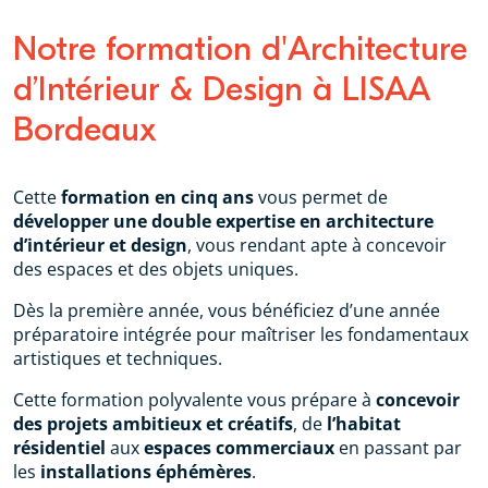
Notre formation d'Architecture
d’Intérieur & Design à LISAA
Bordeaux
Cette
formation en cinq ans
vous permet de
développer une double expertise en architecture
d’intérieur et design
, vous rendant apte à concevoir
des espaces et des objets uniques.
Dès la première année, vous bénéficiez d’une année
préparatoire intégrée pour maîtriser les fondamentaux
artistiques et techniques.
Cette formation polyvalente vous prépare à
concevoir
des projets ambitieux et créatifs
, de
l’habitat
résidentiel
aux
espaces commerciaux
en passant par
les
installations éphémères
.