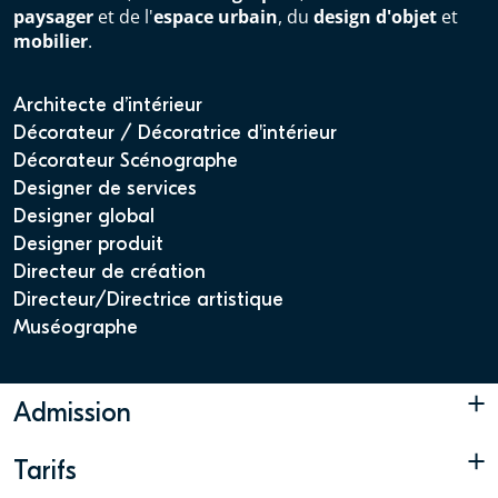
paysager
et de l'
espace urbain
, du
design d'objet
et
mobilier
.
Architecte d’intérieur
Décorateur / Décoratrice d'intérieur
Décorateur Scénographe
Designer de services
Designer global
Designer produit
Directeur de création
Directeur/Directrice artistique
Muséographe
+
Admission
+
Tarifs