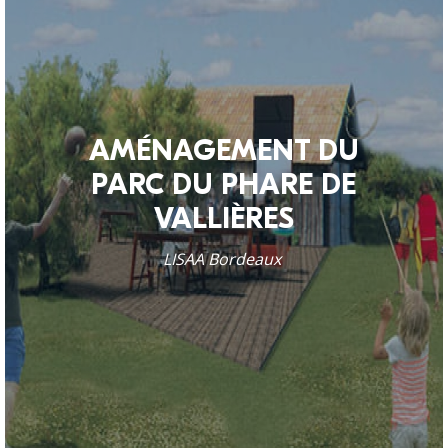
AMÉNAGEMENT DU
PARC DU PHARE DE
VALLIÈRES
LISAA Bordeaux