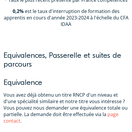
0,2%
est le taux d'interruption de formation des
apprentis en cours d'année 2023-2024
à l'échelle du CFA
IDAA
Equivalences, Passerelle et suites de
parcours
Equivalence
Vous avez déjà obtenu un titre RNCP d'un niveau et
d'une spécialité similaire et notre titre vous intéresse ?
Vous pouvez nous demander une équivalence totale ou
partielle. La demande doit être effectuée via la
page
contact
.