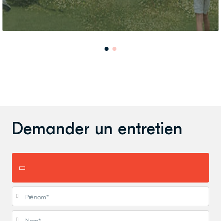
Demander un entretien
Prénom
*
Nom
*