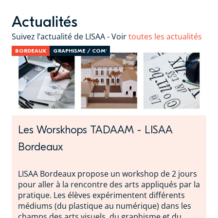
Actualités
Suivez l’actualité de LISAA - Voir
toutes les actualités
BORDEAUX
GRAPHISME / COM'
Les Worskhops TADAAM - LISAA
Bordeaux
LISAA Bordeaux propose un workshop de 2 jours
pour aller à la rencontre des arts appliqués par la
pratique. Les élèves expérimentent différents
médiums (du plastique au numérique) dans les
champs des arts visuels, du graphisme et du