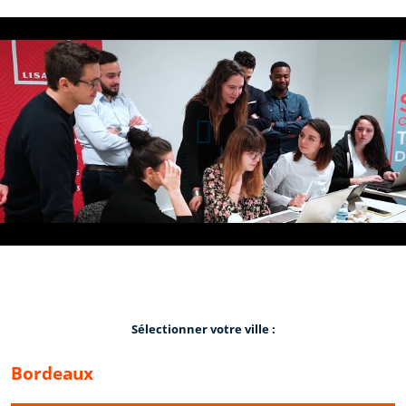
Formation | Présentation de
LISAA Bordeaux
Sélectionner votre ville :
Bordeaux