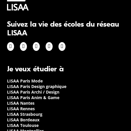
Suivez la vie des écoles du réseau
LISAA
Je veux étudier à
LISAA Paris Mode
LISAA Paris Design graphique
LISAA Paris Archi / Design
LISAA Paris Anim & Game
LISAA Nantes
LISAA Rennes
LISAA Strasbourg
LISAA Bordeaux
LISAA Toulouse
LISAA Montpellier