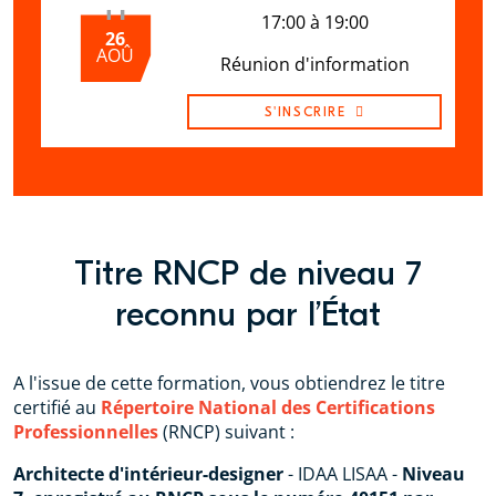
17:00 à 19:00
26
AOÛ
Réunion d'information
S'INSCRIRE
Titre RNCP de niveau 7
reconnu par l’État
A l'issue de cette formation, vous obtiendrez le titre
certifié au
Répertoire National des Certifications
Professionnelles
(RNCP) suivant :
Architecte d'intérieur-designer
- IDAA LISAA -
Niveau