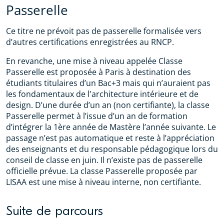
Passerelle
Ce titre ne prévoit pas de passerelle formalisée vers
d’autres certifications enregistrées au RNCP.
En revanche, une mise à niveau appelée Classe
Passerelle est proposée à Paris à destination des
étudiants titulaires d’un Bac+3 mais qui n’auraient pas
les fondamentaux de l'architecture intérieure et de
design. D’une durée d’un an (non certifiante), la classe
Passerelle permet à l’issue d’un an de formation
d’intégrer la 1ère année de Mastère l’année suivante. Le
passage n’est pas automatique et reste à l’appréciation
des enseignants et du responsable pédagogique lors du
conseil de classe en juin. Il n’existe pas de passerelle
officielle prévue. La classe Passerelle proposée par
LISAA est une mise à niveau interne, non certifiante.
Suite de parcours