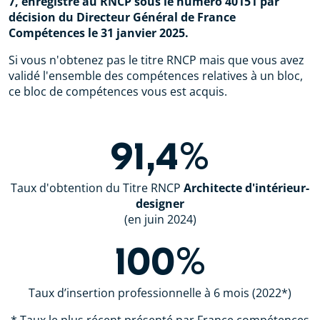
7
, enregistré au RNCP sous le numéro 40151 par
décision du Directeur Général de France
Compétences le 31 janvier 2025.
Si vous n'obtenez pas le titre RNCP mais que vous avez
validé l'ensemble des compétences relatives à un bloc,
ce bloc de compétences vous est acquis.
91,4%
Taux d'obtention du Titre RNCP
Architecte d'intérieur-
designer
(en juin 2024)
100%
Taux d’insertion professionnelle à 6 mois (2022*)
* Taux le plus récent présenté par France compétences