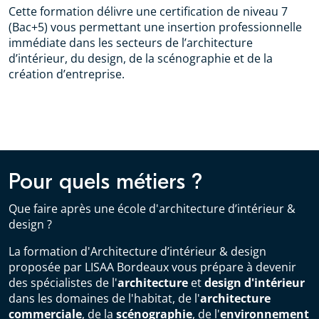
Cette formation délivre une certification de niveau 7
(Bac+5) vous permettant une insertion professionnelle
immédiate dans les secteurs de l’architecture
d’intérieur, du design, de la scénographie et de la
création d’entreprise.
Pour quels métiers ?
Que faire après une école d'architecture d’intérieur &
design ?
La formation d'Architecture d’intérieur & design
proposée par LISAA Bordeaux vous prépare à devenir
des spécialistes de l'
architecture
et
design d'intérieur
dans les domaines de l'habitat, de l'
architecture
commerciale
, de la
scénographie
, de l'
environnement