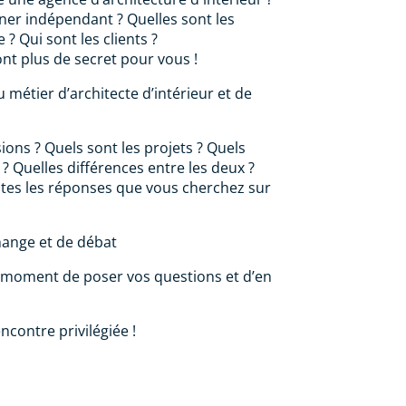
er indépendant ? Quelles sont les
? Qui sont les clients ?
nt plus de secret pour vous !
 métier d’architecte d’intérieur et de
ions ? Quels sont les projets ? Quels
s ? Quelles différences entre les deux ?
utes les réponses que vous cherchez sur
hange et de débat
 le moment de poser vos questions et d’en
ncontre privilégiée !