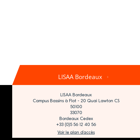
LISAA Bordeaux
LISAA Bordeaux
Campus Bassins à Flot - 20 Quai Lawton CS
50100
33070
Bordeaux Cedex
+33 (0)5 56 12 40 56
Voir le plan d’accès