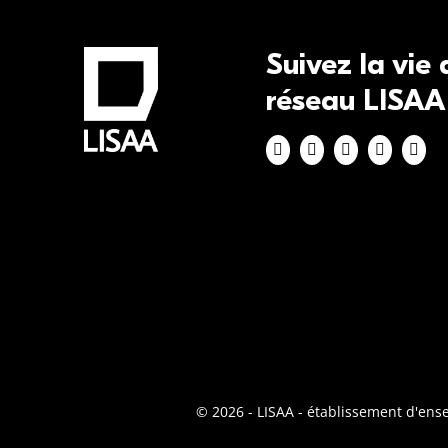
Suivez la vie
réseau LISAA
© 2026 - LISAA - établissement d'en