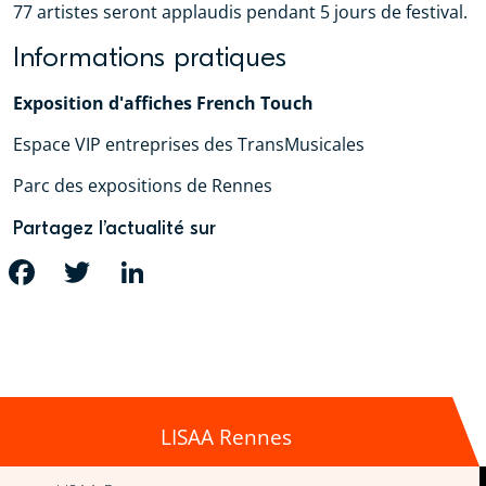
77 artistes seront applaudis pendant 5 jours de festival.
Informations pratiques
Exposition d'affiches French Touch
Espace VIP entreprises des TransMusicales
Parc des expositions de Rennes
Partagez l’actualité sur
FACEBOOK
TWITTER
LINKEDIN
LISAA Rennes