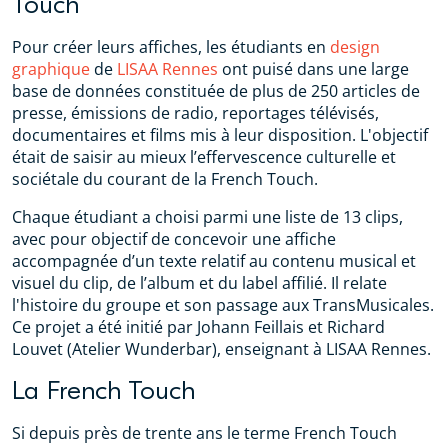
Touch
Pour créer leurs affiches, les étudiants en
design
graphique
de
LISAA Rennes
ont puisé dans une large
base de données constituée de plus de 250 articles de
presse, émissions de radio, reportages télévisés,
documentaires et films mis à leur disposition. L'objectif
était de saisir au mieux l’effervescence culturelle et
sociétale du courant de la French Touch.
Chaque étudiant a choisi parmi une liste de 13 clips,
avec pour objectif de concevoir une affiche
accompagnée d’un texte relatif au contenu musical et
visuel du clip, de l’album et du label affilié. Il relate
l'histoire du groupe et son passage aux TransMusicales.
Ce projet a été initié par Johann Feillais et Richard
Louvet (Atelier Wunderbar), enseignant à LISAA Rennes.
La French Touch
Si depuis près de trente ans le terme French Touch