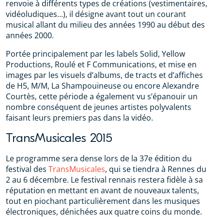
renvoie à différents types de créations (vestimentaires,
vidéoludiques…), il désigne avant tout un courant
musical allant du milieu des années 1990 au début des
années 2000.
Portée principalement par les labels Solid, Yellow
Productions, Roulé et F Communications, et mise en
images par les visuels d’albums, de tracts et d’affiches
de H5, M/M, La Shampouineuse ou encore Alexandre
Courtès, cette période a également vu s’épanouir un
nombre conséquent de jeunes artistes polyvalents
faisant leurs premiers pas dans la vidéo.
TransMusicales 2015
Le programme sera dense lors de la 37e édition du
festival des
TransMusicales
, qui se tiendra à Rennes du
2 au 6 décembre. Le festival rennais restera fidèle à sa
réputation en mettant en avant de nouveaux talents,
tout en piochant particulièrement dans les musiques
électroniques, dénichées aux quatre coins du monde.