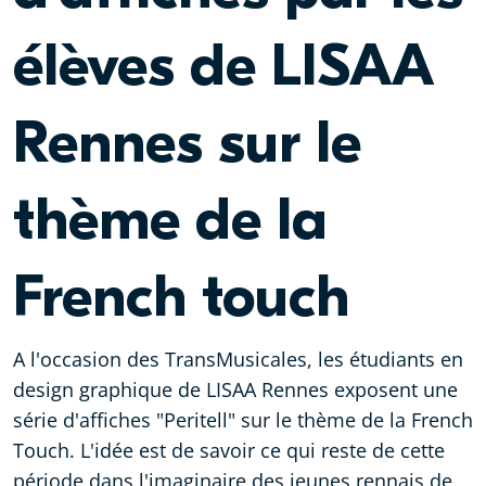
élèves de LISAA
Rennes sur le
thème de la
French touch
A l'occasion des TransMusicales, les étudiants en
design graphique de LISAA Rennes exposent une
série d'affiches "Peritell" sur le thème de la French
Touch. L'idée est de savoir ce qui reste de cette
période dans l'imaginaire des jeunes rennais de