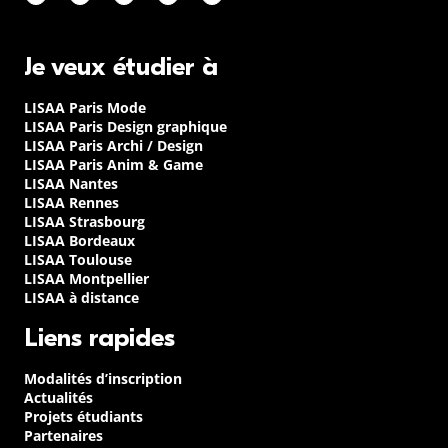
Je veux étudier à
LISAA Paris Mode
LISAA Paris Design graphique
LISAA Paris Archi / Design
LISAA Paris Anim & Game
LISAA Nantes
LISAA Rennes
LISAA Strasbourg
LISAA Bordeaux
LISAA Toulouse
LISAA Montpellier
LISAA à distance
Liens rapides
Modalités d’inscription
Actualités
Projets étudiants
Partenaires