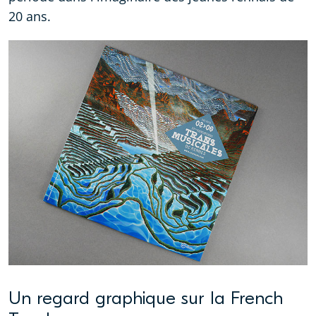
20 ans.
Un regard graphique sur la French