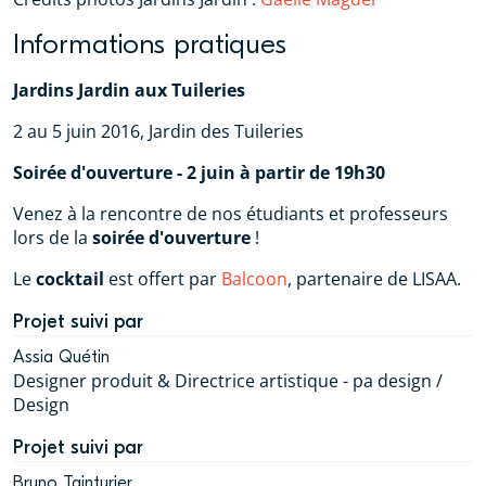
Informations pratiques
Jardins Jardin aux Tuileries
2 au 5 juin 2016, Jardin des Tuileries
Soirée d'ouverture - 2 juin à partir de 19h30
Venez à la rencontre de nos étudiants et professeurs
lors de la
soirée d'ouverture
!
Le
cocktail
est offert par
Balcoon
, partenaire de LISAA.
Projet suivi par
Assia Quétin
Designer produit & Directrice artistique - pa design /
Design
Projet suivi par
Bruno Tainturier