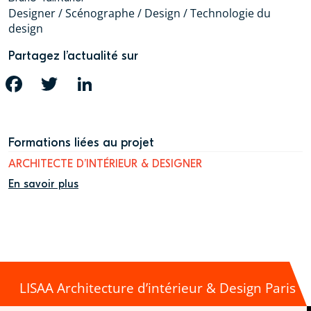
Designer / Scénographe / Design / Technologie du
design
Partagez l’actualité sur
FACEBOOK
TWITTER
LINKEDIN
Formations liées au projet
ARCHITECTE D’INTÉRIEUR & DESIGNER
En savoir plus
LISAA Architecture d’intérieur & Design Paris