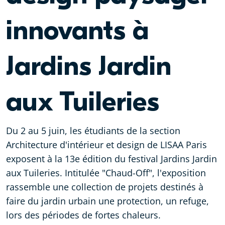
innovants à
Jardins Jardin
aux Tuileries
Du 2 au 5 juin, les étudiants de la section
Architecture d'intérieur et design de LISAA Paris
exposent à la 13e édition du festival Jardins Jardin
aux Tuileries. Intitulée "Chaud-Off", l'exposition
rassemble une collection de projets destinés à
faire du jardin urbain une protection, un refuge,
lors des périodes de fortes chaleurs.