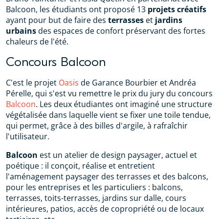
Balcoon, les étudiants ont proposé 13
projets créatifs
ayant pour but de faire des
terrasses
et
jardins
urbains
des espaces de confort préservant des fortes
chaleurs de l'été.
Concours Balcoon
C'est le projet
Oasis
de Garance Bourbier et Andréa
Pérelle, qui s'est vu remettre le prix du jury du concours
Balcoon
. Les deux étudiantes ont imaginé une structure
végétalisée dans laquelle vient se fixer une toile tendue,
qui permet, grâce à des billes d'argile, à rafraîchir
l'utilisateur.
Balcoon
est un atelier de design paysager, actuel et
poétique : il conçoit, réalise et entretient
l'aménagement paysager des terrasses et des balcons,
pour les entreprises et les particuliers : balcons,
terrasses, toits-terrasses, jardins sur dalle, cours
intérieures, patios, accès de copropriété ou de locaux