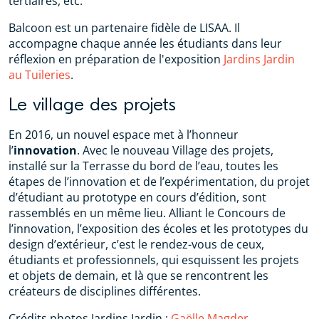
tertiaires, etc.
Balcoon est un partenaire fidèle de LISAA. Il
accompagne chaque année les étudiants dans leur
réflexion en préparation de l'exposition
Jardins Jardin
au Tuileries
.
Le village des projets
En 2016, un nouvel espace met à l’honneur
l’
innovation
. Avec le nouveau Village des projets,
installé sur la Terrasse du bord de l’eau, toutes les
étapes de l’innovation et de l’expérimentation, du projet
d’étudiant au prototype en cours d’édition, sont
rassemblés en un même lieu. Alliant le Concours de
l’innovation, l’exposition des écoles et les prototypes du
design d’extérieur, c’est le rendez-vous de ceux,
étudiants et professionnels, qui esquissent les projets
et objets de demain, et là que se rencontrent les
créateurs de disciplines différentes.
Crédits photos Jardins Jardin :
Gaëlle Magder