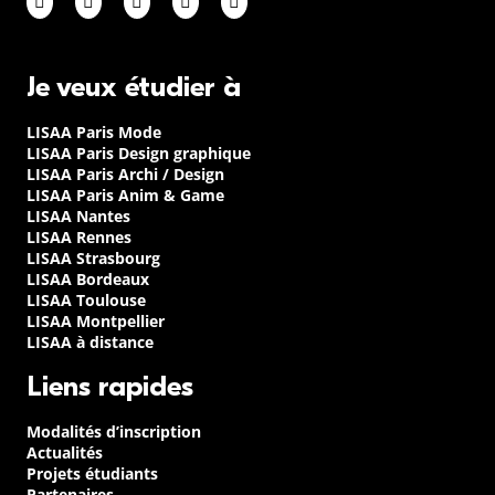
Je veux étudier à
LISAA Paris Mode
LISAA Paris Design graphique
LISAA Paris Archi / Design
LISAA Paris Anim & Game
LISAA Nantes
LISAA Rennes
LISAA Strasbourg
LISAA Bordeaux
LISAA Toulouse
LISAA Montpellier
LISAA à distance
Liens rapides
Modalités d’inscription
Actualités
Projets étudiants
Partenaires