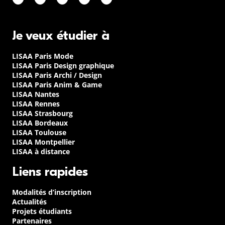
Je veux étudier à
LISAA Paris Mode
LISAA Paris Design graphique
LISAA Paris Archi / Design
LISAA Paris Anim & Game
LISAA Nantes
LISAA Rennes
LISAA Strasbourg
LISAA Bordeaux
LISAA Toulouse
LISAA Montpellier
LISAA à distance
Liens rapides
Modalités d’inscription
Actualités
Projets étudiants
Partenaires