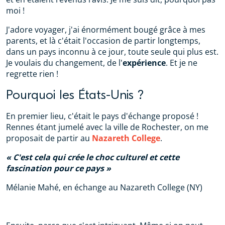
moi !
J'adore voyager, j'ai énormément bougé grâce à mes
parents, et là c'était l'occasion de partir longtemps,
dans un pays inconnu à ce jour, toute seule qui plus est.
Je voulais du changement, de l'
expérience
. Et je ne
regrette rien !
Pourquoi les États-Unis ?
En premier lieu, c'était le pays d'échange proposé !
Rennes étant jumelé avec la ville de Rochester, on me
proposait de partir au
Nazareth College
.
C'est cela qui crée le choc culturel et cette
fascination pour ce pays
Mélanie Mahé, en échange au Nazareth College (NY)