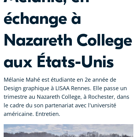
échange à
Nazareth College
aux États-Unis
Mélanie Mahé est étudiante en 2e année de
Design graphique à LISAA Rennes. Elle passe un
trimestre au Nazareth College, à Rochester, dans
le cadre du son partenariat avec l'université
américaine. Entretien.