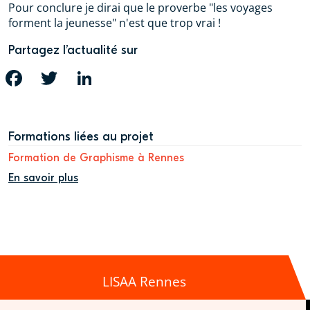
Pour conclure je dirai que le proverbe "les voyages
forment la jeunesse" n'est que trop vrai !
Partagez l’actualité sur
FACEBOOK
TWITTER
LINKEDIN
Formations liées au projet
Formation de Graphisme à Rennes
En savoir plus
LISAA Rennes