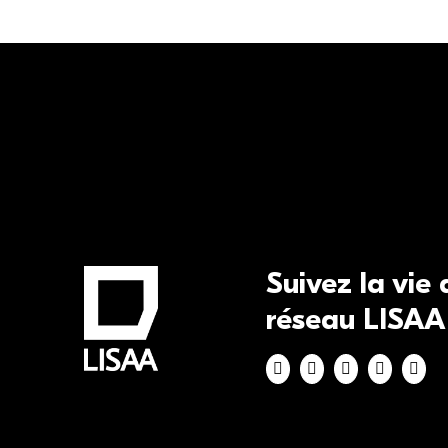
Suivez la vie
réseau LISAA