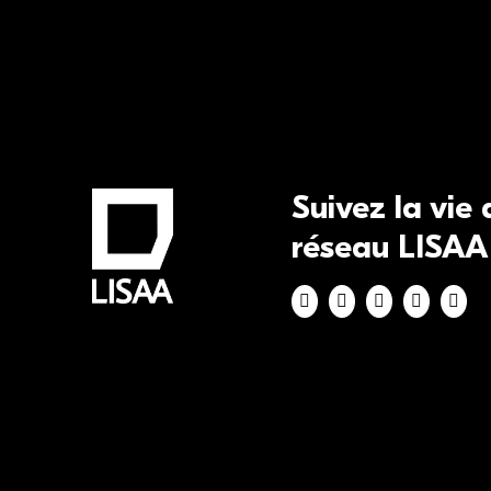
Suivez la vie
réseau LISAA