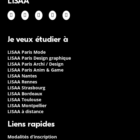
LISAA
Je veux étudier à
LISAA Paris Mode
LISAA Paris Design graphique
LISAA Paris Archi / Design
LISAA Paris Anim & Game
LISAA Nantes
LISAA Rennes
LISAA Strasbourg
LISAA Bordeaux
LISAA Toulouse
LISAA Montpellier
LISAA à distance
Liens rapides
Modalités d’inscription