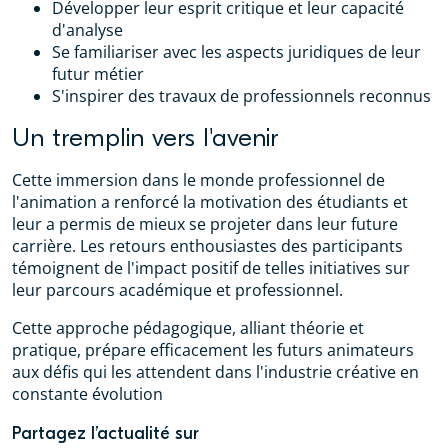
Développer leur esprit critique et leur capacité
d'analyse
Se familiariser avec les aspects juridiques de leur
futur métier
S'inspirer des travaux de professionnels reconnus
Un tremplin vers l'avenir
Cette immersion dans le monde professionnel de
l'animation a renforcé la motivation des étudiants et
leur a permis de mieux se projeter dans leur future
carrière. Les retours enthousiastes des participants
témoignent de l'impact positif de telles initiatives sur
leur parcours académique et professionnel.
Cette approche pédagogique, alliant théorie et
pratique, prépare efficacement les futurs animateurs
aux défis qui les attendent dans l'industrie créative en
constante évolution
Partagez l’actualité sur