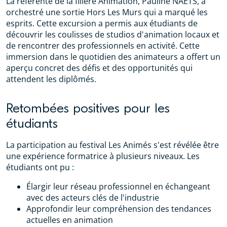
La référente de la filière Animation, Pauline NAETS, a
orchestré une sortie Hors Les Murs qui a marqué les
esprits. Cette excursion a permis aux étudiants de
découvrir les coulisses de studios d'animation locaux et
de rencontrer des professionnels en activité. Cette
immersion dans le quotidien des animateurs a offert un
aperçu concret des défis et des opportunités qui
attendent les diplômés.
Retombées positives pour les
étudiants
La participation au festival Les Animés s'est révélée être
une expérience formatrice à plusieurs niveaux. Les
étudiants ont pu :
Élargir leur réseau professionnel en échangeant
avec des acteurs clés de l'industrie
Approfondir leur compréhension des tendances
actuelles en animation