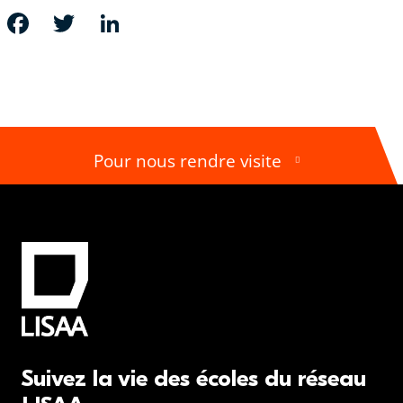
FACEBOOK
TWITTER
LINKEDIN
Pour nous rendre visite
Suivez la vie des écoles du réseau