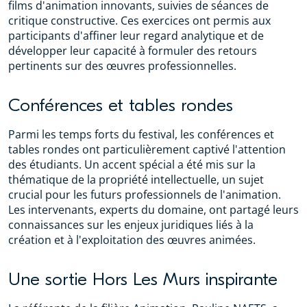
films d'animation innovants, suivies de séances de
critique constructive. Ces exercices ont permis aux
participants d'affiner leur regard analytique et de
développer leur capacité à formuler des retours
pertinents sur des œuvres professionnelles.
Conférences et tables rondes
Parmi les temps forts du festival, les conférences et
tables rondes ont particulièrement captivé l'attention
des étudiants. Un accent spécial a été mis sur la
thématique de la propriété intellectuelle, un sujet
crucial pour les futurs professionnels de l'animation.
Les intervenants, experts du domaine, ont partagé leurs
connaissances sur les enjeux juridiques liés à la
création et à l'exploitation des œuvres animées.
Une sortie Hors Les Murs inspirante