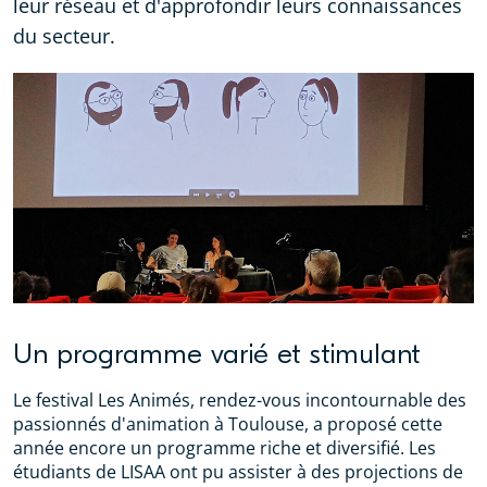
leur réseau et d'approfondir leurs connaissances
du secteur.
Un programme varié et stimulant
Le festival Les Animés, rendez-vous incontournable des
passionnés d'animation à Toulouse, a proposé cette
année encore un programme riche et diversifié. Les
étudiants de LISAA ont pu assister à des projections de