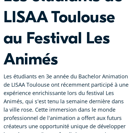
LISAA Toulouse
au Festival Les
Animés
Les étudiants en 3e année du Bachelor Animation
de LISAA Toulouse ont récemment participé à une
expérience enrichissante lors du festival Les
Animés, qui s'est tenu la semaine dernière dans
la ville rose. Cette immersion dans le monde
professionnel de l'animation a offert aux futurs
créateurs une opportunité unique de développer