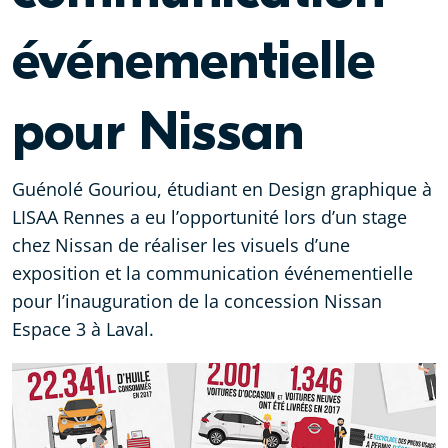
événementielle
pour Nissan
Guénolé Gouriou, étudiant en Design graphique à
LISAA Rennes a eu l’opportunité lors d’un stage
chez Nissan de réaliser les visuels d’une
exposition et la communication événementielle
pour l’inauguration de la concession Nissan
Espace 3 à Laval.