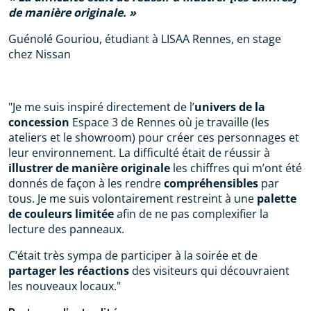
de manière originale.
Guénolé Gouriou, étudiant à LISAA Rennes, en stage
chez Nissan
"Je me suis inspiré directement de l’
univers de la
concession
Espace 3 de Rennes où je travaille (les
ateliers et le showroom) pour créer ces personnages et
leur environnement. La difficulté était de réussir à
illustrer de manière originale
les chiffres qui m’ont été
donnés de façon à les rendre
compréhensibles
par
tous. Je me suis volontairement restreint à une
palette
de couleurs limitée
afin de ne pas complexifier la
lecture des panneaux.
C’était très sympa de participer à la soirée et de
partager les réactions
des visiteurs qui découvraient
les nouveaux locaux."