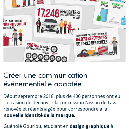
Créer une communication
événementielle adaptée
Début septembre 2018, plus de 400 personnes ont eu
l’occasion de découvrir la concession Nissan de Laval,
rénovée et réaménagée pour correspondre à la
nouvelle identité de la marque.
Guénolé Gouriou, étudiant en
design graphique
à