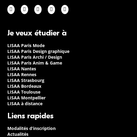
Je veux étudier à
LISAA Paris Mode
LISAA Paris Design graphique
LISAA Paris Archi / Design
LISAA Paris Anim & Game
LISAA Nantes
LISAA Rennes
LISAA Strasbourg
LISAA Bordeaux
LISAA Toulouse
LISAA Montpellier
LISAA à distance
Liens rapides
Modalités d’inscription
Actualités