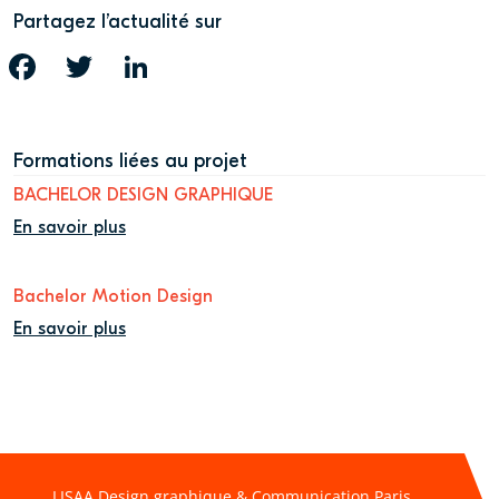
Partagez l’actualité sur
FACEBOOK
TWITTER
LINKEDIN
Formations liées au projet
BACHELOR DESIGN GRAPHIQUE
En savoir plus
Bachelor Motion Design
En savoir plus
LISAA Design graphique & Communication Paris