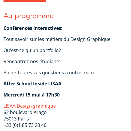
Au programme
Conférences interactives:
Tout savoir sur les métiers du Design Graphique
Qu'est-ce qu'un portfolio?
Rencontrez nos étudiants
Posez toutes vos questions à notre team
After School Inside LISAA
Mercredi 15 mai à 17h30
LISAA Design graphique
62 boulevard Arago
75013 Paris
+33 (0)1 85 73 23 40