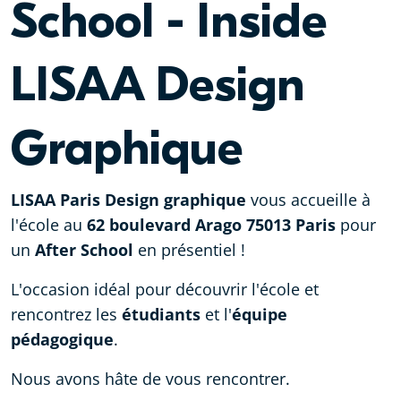
School - Inside
LISAA Design
Graphique
LISAA Paris Design graphique
vous accueille à
l'école au
62 boulevard Arago 75013 Paris
pour
un
After School
en présentiel !
L'occasion idéal pour découvrir l'école et
rencontrez les
étudiants
et l'
équipe
pédagogique
.
Nous avons hâte de vous rencontrer.