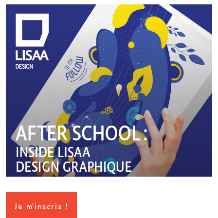
Je m'inscris !