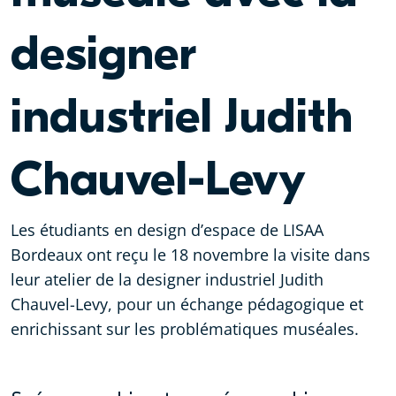
designer
industriel Judith
Chauvel-Levy
Les étudiants en design d’espace de LISAA
Bordeaux ont reçu le 18 novembre la visite dans
leur atelier de la
designer industriel
Judith
Chauvel-Levy, pour un échange pédagogique et
enrichissant sur les problématiques muséales.