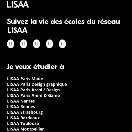
Suivez la vie des écoles du réseau
LISAA
Je veux étudier à
LISAA Paris Mode
LISAA Paris Design graphique
LISAA Paris Archi / Design
LISAA Paris Anim & Game
LISAA Nantes
LISAA Rennes
LISAA Strasbourg
LISAA Bordeaux
LISAA Toulouse
LISAA Montpellier