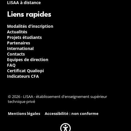
LISAA à distance
Liens rapides
Modalités d’inscription
Actualités
Projets étudiants
Partenaires
International
Contacts
Equipes de direction
FAQ
Certificat Qualiopi
Indicateurs CFA
© 2026 - LISAA - établissement d'enseignement supérieur
technique privé
Mentions légales
Accessibilité : non conforme