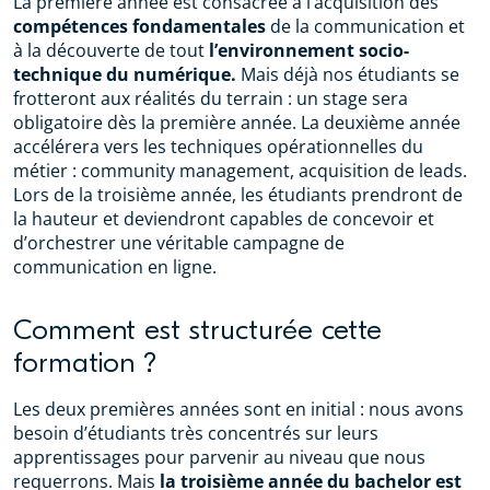
La première année est consacrée à l’acquisition des
compétences fondamentales
de la communication et
à la découverte de tout
l’environnement socio-
technique du numérique.
Mais déjà nos étudiants se
frotteront aux réalités du terrain : un stage sera
obligatoire dès la première année. La deuxième année
accélérera vers les techniques opérationnelles du
métier : community management, acquisition de leads.
Lors de la troisième année, les étudiants prendront de
la hauteur et deviendront capables de concevoir et
d’orchestrer une véritable campagne de
communication en ligne.
Comment est structurée cette
formation ?
Les deux premières années sont en initial : nous avons
besoin d’étudiants très concentrés sur leurs
apprentissages pour parvenir au niveau que nous
requerrons. Mais
la troisième année du bachelor est