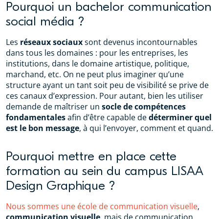
Pourquoi un bachelor communication
social média ?
Les
réseaux sociaux
sont devenus incontournables
dans tous les domaines : pour les entreprises, les
institutions, dans le domaine artistique, politique,
marchand, etc. On ne peut plus imaginer qu’une
structure ayant un tant soit peu de visibilité se prive de
ces canaux d’expression. Pour autant, bien les utiliser
demande de maîtriser un
socle de compétences
fondamentales
afin d’être capable de
déterminer quel
est le bon message
, à qui l’envoyer, comment et quand.
Pourquoi mettre en place cette
formation au sein du campus LISAA
Design Graphique ?
Nous sommes une école de communication visuelle
,
communication visuelle
, mais de communication