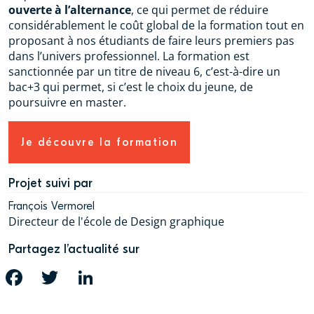
ouverte à l’alternance
, ce qui permet de réduire
considérablement le coût global de la formation tout en
proposant à nos étudiants de faire leurs premiers pas
dans l’univers professionnel. La formation est
sanctionnée par un titre de niveau 6, c’est-à-dire un
bac+3 qui permet, si c’est le choix du jeune, de
poursuivre en master.
Je découvre la formation
Projet suivi par
François Vermorel
Directeur de l'école de Design graphique
Partagez l’actualité sur
FACEBOOK
TWITTER
LINKEDIN