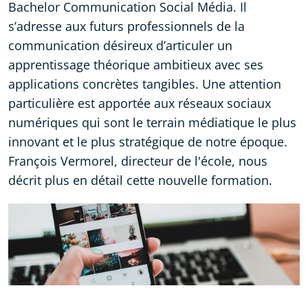
Bachelor Communication Social Média. Il
s’adresse aux futurs professionnels de la
communication désireux d’articuler un
apprentissage théorique ambitieux avec ses
applications concrètes tangibles. Une attention
particulière est apportée aux réseaux sociaux
numériques qui sont le terrain médiatique le plus
innovant et le plus stratégique de notre époque.
François Vermorel, directeur de l'école, nous
décrit plus en détail cette nouvelle formation.