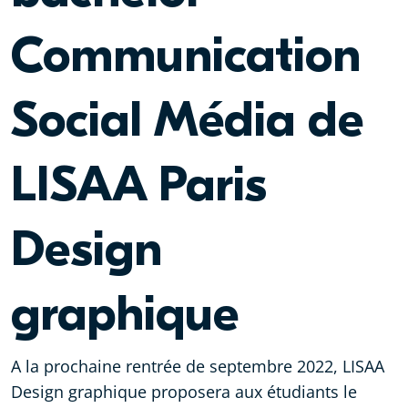
Communication
Social Média de
LISAA Paris
Design
graphique
A la prochaine rentrée de septembre 2022, LISAA
Design graphique proposera aux étudiants le