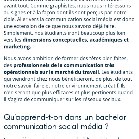
avant tout. Comme graphistes, nous nous intéressons
au signes et à la façon dont ils sont perçus par notre
cible. Aller vers la communication social média est donc
une extension de ce que nous savons déjà faire.
Simplement, nos étudiants iront beaucoup plus loin
vers les
dimensions conceptuelles, académiques et
marketing.
Nous avons ambition de former des têtes bien faites,
des
professionnels de la communication très
opérationnels sur le marché du travail
. Les étudiants
qui viendront chez nous bénéficieront, de plus, de tout
notre savoir-faire et notre environnement créatif. Ils
n’en seront que plus efficaces et plus pertinents quand
il s’agira de communiquer sur les réseaux sociaux.
Qu’apprend-t-on dans un bachelor
communication social média ?