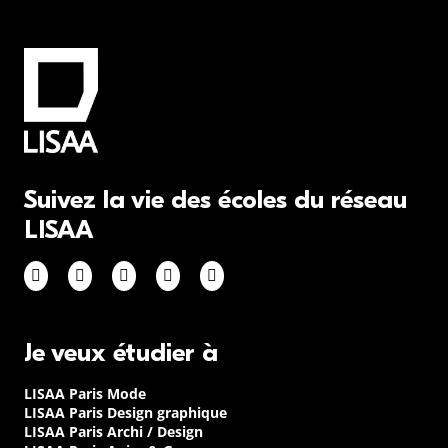
Suivez la vie des écoles du réseau
LISAA
Je veux étudier à
LISAA Paris Mode
LISAA Paris Design graphique
LISAA Paris Archi / Design