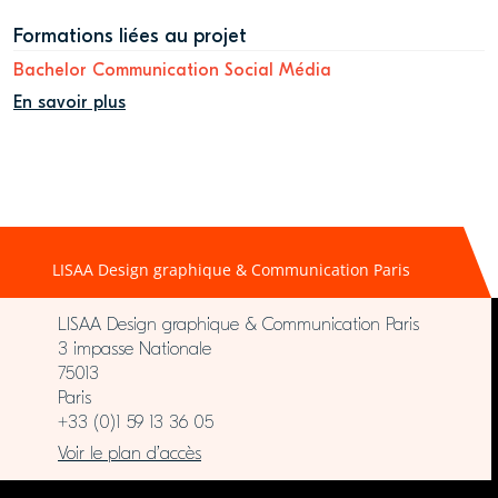
Formations liées au projet
Bachelor Communication Social Média
En savoir plus
LISAA Design graphique & Communication Paris
LISAA Design graphique & Communication Paris
3 impasse Nationale
75013
Paris
+33 (0)1 59 13 36 05
Voir le plan d’accès