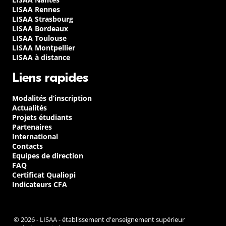
LISAA Rennes
LISAA Strasbourg
LISAA Bordeaux
LISAA Toulouse
LISAA Montpellier
LISAA à distance
Liens rapides
Modalités d’inscription
Actualités
Projets étudiants
Partenaires
International
Contacts
Equipes de direction
FAQ
Certificat Qualiopi
Indicateurs CFA
© 2026 - LISAA - établissement d'enseignement supérieur