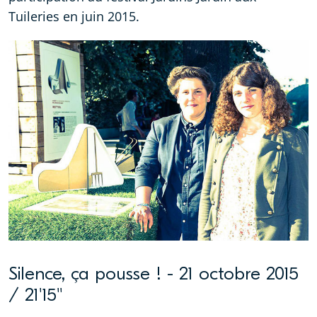
Tuileries en juin 2015.
Silence, ça pousse ! - 21 octobre 2015
/ 21'15''