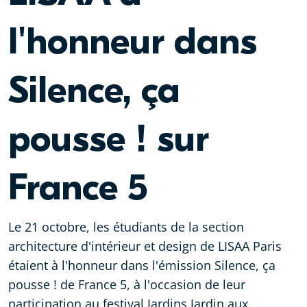
l'honneur dans
Silence, ça
pousse ! sur
France 5
Le 21 octobre, les étudiants de la section
architecture d'intérieur et design de LISAA Paris
étaient à l'honneur dans l'émission Silence, ça
pousse ! de France 5, à l'occasion de leur
participation au festival Jardins Jardin aux