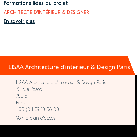
Formations liées au projet
ARCHITECTE D’INTÉRIEUR & DESIGNER
En savoir plus
LISAA Architecture d’intérieur & Design Paris
LISAA Architecture d’intérieur & Design Paris
73 rue Pascal
75013
Paris
+33 (0)1 59 13 36 03
Voir le plan d’accès