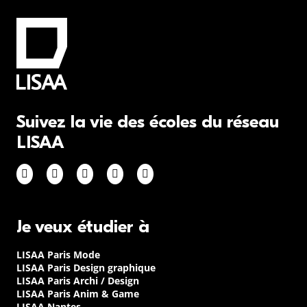
Suivez la vie des écoles du réseau
LISAA
Je veux étudier à
LISAA Paris Mode
LISAA Paris Design graphique
LISAA Paris Archi / Design
LISAA Paris Anim & Game
LISAA Nantes