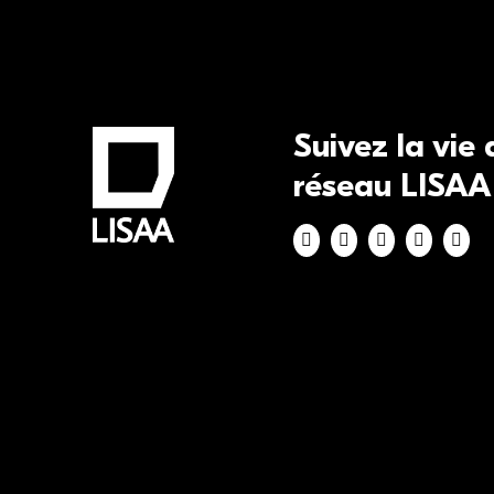
Suivez la vie
réseau LISAA