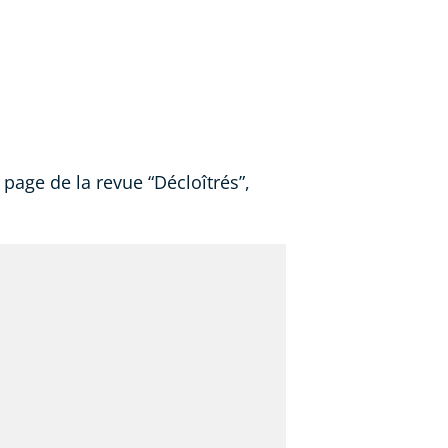
page de la revue “Décloîtrés”,