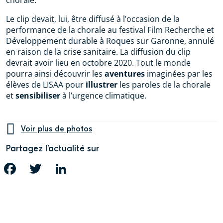
Le clip devait, lui, être diffusé à l’occasion de la
performance de la chorale au festival Film Recherche et
Développement durable à Roques sur Garonne, annulé
en raison de la crise sanitaire. La diffusion du clip
devrait avoir lieu en octobre 2020. Tout le monde
pourra ainsi découvrir les
aventures
imaginées par les
élèves de LISAA pour
illustrer
les paroles de la chorale
et
sensibiliser
à l’urgence climatique.
Voir plus de photos
Partagez l’actualité sur
FACEBOOK
TWITTER
LINKEDIN