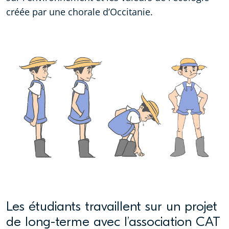
créée par une chorale d’Occitanie.
Les étudiants travaillent sur un projet
de long-terme avec l’association CAT