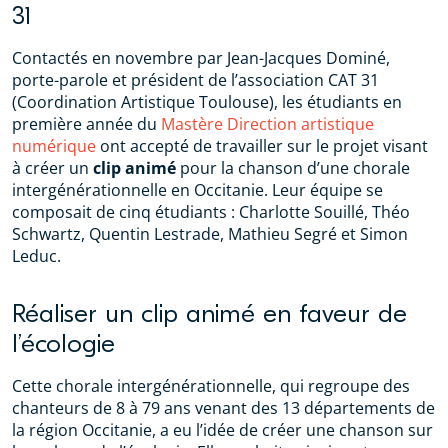
31
Contactés en novembre par Jean-Jacques Dominé,
porte-parole et président de l’association CAT 31
(Coordination Artistique Toulouse), les étudiants en
première année du
Mastère Direction artistique
numérique
ont accepté de travailler sur le projet visant
à créer un
clip animé
pour la chanson d’une chorale
intergénérationnelle en Occitanie. Leur équipe se
composait de cinq étudiants : Charlotte Souillé, Théo
Schwartz, Quentin Lestrade, Mathieu Segré et Simon
Leduc.
Réaliser un clip animé en faveur de
l’écologie
Cette chorale intergénérationnelle, qui regroupe des
chanteurs de 8 à 79 ans venant des 13 départements de
la région Occitanie, a eu l’idée de créer une chanson sur