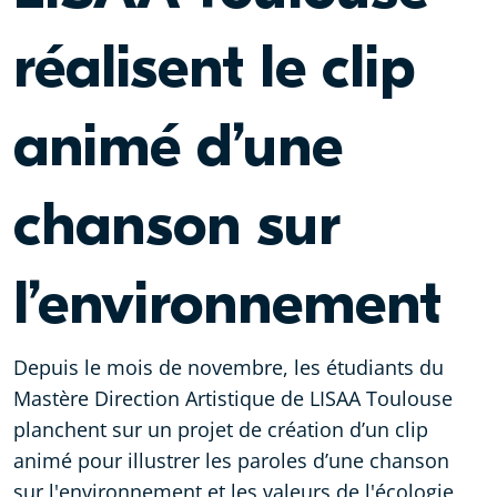
réalisent le clip
animé d’une
chanson sur
l’environnement
Depuis le mois de novembre, les étudiants du
Mastère Direction Artistique de LISAA Toulouse
planchent sur un projet de création d’un clip
animé pour illustrer les paroles d’une chanson
sur l'environnement et les valeurs de l'écologie