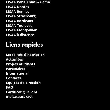
LISAA Paris Anim & Game
LISAA Nantes
LISAA Rennes
LISAA Strasbourg
LISAA Bordeaux
LISAA Toulouse
LISAA Montpellier
LISAA à distance
Liens rapides
Modalités d’inscription
Actualités
Projets étudiants
Partenaires
International
Contacts
Equipes de direction
FAQ
Certificat Qualiopi
Indicateurs CFA