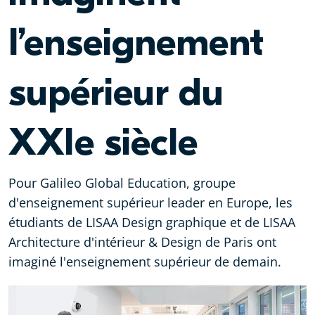
l’enseignement
supérieur du
XXIe siècle
Pour Galileo Global Education, groupe
d'enseignement supérieur leader en Europe, les
étudiants de LISAA Design graphique et de LISAA
Architecture d'intérieur & Design de Paris ont
imaginé l'enseignement supérieur de demain.