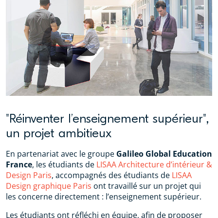
"Réinventer l’enseignement supérieur",
un projet ambitieux
En partenariat avec le groupe
Galileo Global Education
France
, les étudiants de
LISAA Architecture d’intérieur &
Design Paris
, accompagnés des étudiants de
LISAA
Design graphique Paris
ont travaillé sur un projet qui
les concerne directement : l’enseignement supérieur.
Les étudiants ont réfléchi en équipe, afin de proposer