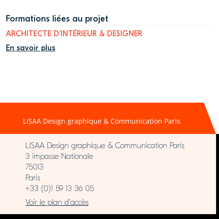
Formations liées au projet
ARCHITECTE D’INTÉRIEUR & DESIGNER
En savoir plus
LISAA Design graphique & Communication Paris
LISAA Design graphique & Communication Paris
3 impasse Nationale
75013
Paris
+33 (0)1 59 13 36 05
Voir le plan d’accès