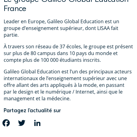
France
Leader en Europe, Galileo Global Education est un
groupe d’enseignement supérieur, dont LISAA fait
partie.
À travers son réseau de 37 écoles, le groupe est présent
sur plus de 80 campus dans 10 pays du monde et
compte plus de 100 000 étudiants inscrits.
Galileo Global Education est l’un des principaux acteurs
internationaux de l’enseignement supérieur avec une
offre allant des arts appliqués à la mode, en passant
par le design et le numérique / Internet, ainsi que le
management et la médecine.
Partagez l’actualité sur
FACEBOOK
TWITTER
LINKEDIN