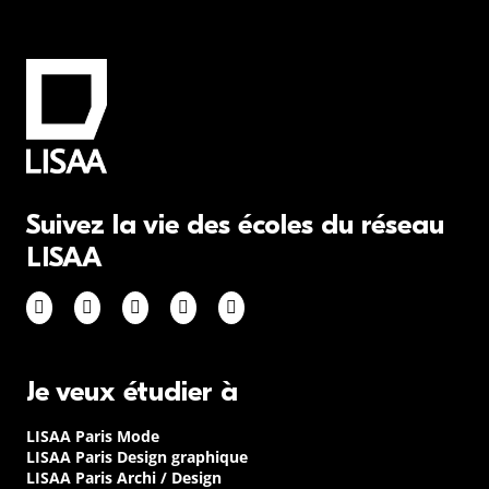
Suivez la vie des écoles du réseau
LISAA
Je veux étudier à
LISAA Paris Mode
LISAA Paris Design graphique
LISAA Paris Archi / Design