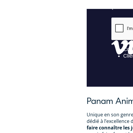
Panam Ani
Unique en son genre
dédié à l’excellence
faire connaître les 