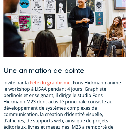
Une animation de pointe
Invité par la
Fête du graphisme
, Fons Hickmann anime
le workshop à LISAA pendant 4 jours. Graphiste
berlinois et enseignant, il dirige le studio Fons
Hickmann M23 dont activité principale consiste au
développement de systèmes complexes de
communication, la création d’identité visuelle,
d’affiches, de supports web, ainsi que de projets
éditoriaux, livres et magazines. M23 a remporté de