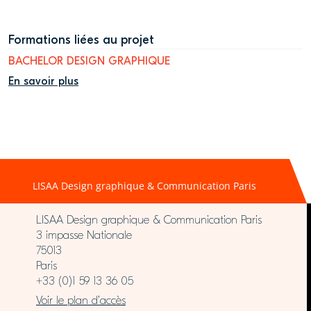
Formations liées au projet
BACHELOR DESIGN GRAPHIQUE
En savoir plus
LISAA Design graphique & Communication Paris
LISAA Design graphique & Communication Paris
3 impasse Nationale
75013
Paris
+33 (0)1 59 13 36 05
Voir le plan d’accès