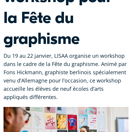
la Fête du
graphisme
Du 19 au 22 janvier, LISAA organise un workshop
dans le cadre de la Fête du graphisme. Animé par
Fons Hickmann, graphiste berlinois spécialement
venu d’Allemagne pour l’occasion, ce workshop
accueille les élèves de neuf écoles d’arts
appliqués différentes.