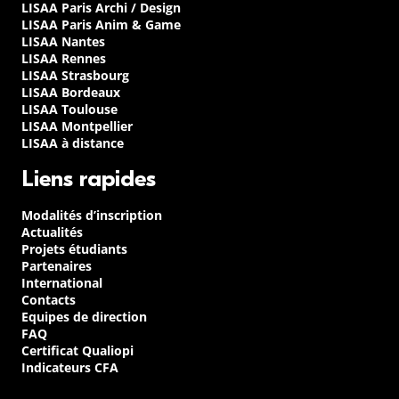
LISAA Paris Archi / Design
LISAA Paris Anim & Game
LISAA Nantes
LISAA Rennes
LISAA Strasbourg
LISAA Bordeaux
LISAA Toulouse
LISAA Montpellier
LISAA à distance
Liens rapides
Modalités d’inscription
Actualités
Projets étudiants
Partenaires
International
Contacts
Equipes de direction
FAQ
Certificat Qualiopi
Indicateurs CFA