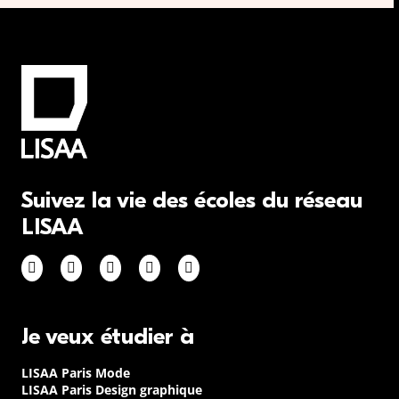
Suivez la vie des écoles du réseau
LISAA
Je veux étudier à
LISAA Paris Mode
LISAA Paris Design graphique