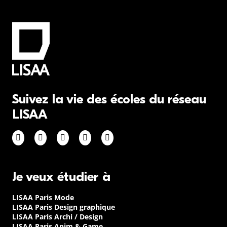
Suivez la vie des écoles du réseau
LISAA
Je veux étudier à
LISAA Paris Mode
LISAA Paris Design graphique
LISAA Paris Archi / Design
LISAA Paris Anim & Game