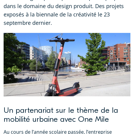
dans le domaine du design produit. Des projets
exposés à la biennale de la créativité le 23
septembre dernier.
Un partenariat sur le thème de la
mobilité urbaine avec One Mile
Au cours de l’année scolaire passée, l’entreprise