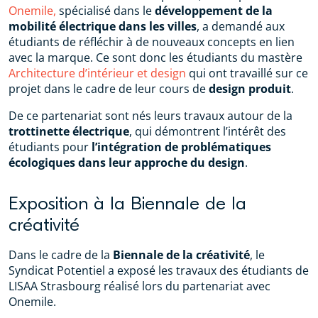
Onemile,
spécialisé dans le
développement de la
mobilité électrique dans les villes
, a demandé aux
étudiants de réfléchir à de nouveaux concepts en lien
avec la marque. Ce sont donc les étudiants du mastère
Architecture d’intérieur et design
qui ont travaillé sur ce
projet dans le cadre de leur cours de
design produit
.
De ce partenariat sont nés leurs travaux autour de la
trottinette électrique
, qui démontrent l’intérêt des
étudiants pour
l’intégration de problématiques
écologiques dans leur approche du design
.
Exposition à la Biennale de la
créativité
Dans le cadre de la
Biennale de la créativité
, le
Syndicat Potentiel a exposé les travaux des étudiants de
LISAA Strasbourg réalisé lors du partenariat avec
Onemile.