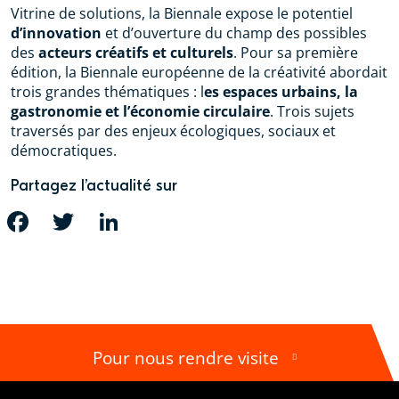
Vitrine de solutions, la Biennale expose le potentiel
d’innovation
et d’ouverture du champ des possibles
des
acteurs créatifs et culturels
. Pour sa première
édition, la Biennale européenne de la créativité abordait
trois grandes thématiques : l
es espaces urbains, la
gastronomie et l’économie circulaire
. Trois sujets
traversés par des enjeux écologiques, sociaux et
démocratiques.
Partagez l’actualité sur
FACEBOOK
TWITTER
LINKEDIN
Pour nous rendre visite