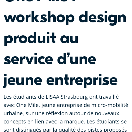
workshop design
produit au
service d’une
jeune entreprise
Les étudiants de
LISAA Strasbourg
ont travaillé
avec One Mile, jeune entreprise de micro-mobilité
urbaine, sur une réflexion autour de nouveaux
concepts en lien avec la marque. Les étudiants se
sont distingués par la qualité des pistes proposés