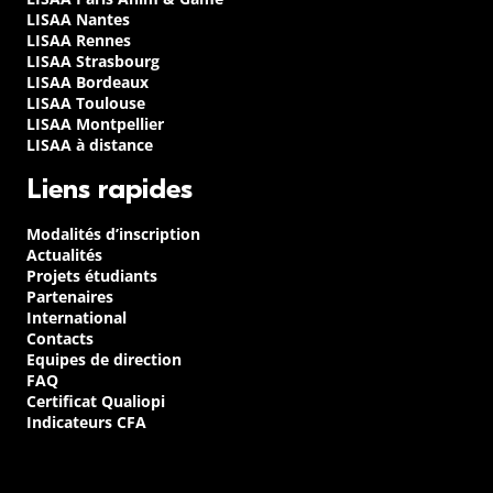
LISAA Nantes
LISAA Rennes
LISAA Strasbourg
LISAA Bordeaux
LISAA Toulouse
LISAA Montpellier
LISAA à distance
Liens rapides
Modalités d’inscription
Actualités
Projets étudiants
Partenaires
International
Contacts
Equipes de direction
FAQ
Certificat Qualiopi
Indicateurs CFA