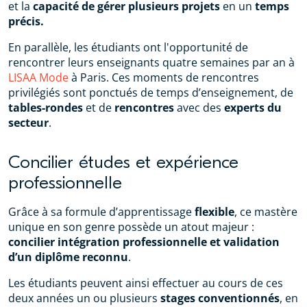
et la
capacité de gérer plusieurs projets
en un
temps
précis.
En parallèle, les étudiants ont l'opportunité de
rencontrer leurs enseignants quatre semaines par an à
LISAA Mode
à Paris. Ces moments de rencontres
privilégiés sont ponctués de temps d’enseignement, de
tables-rondes
et de
rencontres
avec des
experts du
secteur
.
Concilier études et expérience
professionnelle
Grâce à sa formule d’apprentissage
flexible
, ce mastère
unique en son genre possède un atout majeur :
concilier intégration professionnelle et validation
d’un diplôme reconnu
.
Les étudiants peuvent ainsi effectuer au cours de ces
deux années un ou plusieurs
stages conventionnés
, en