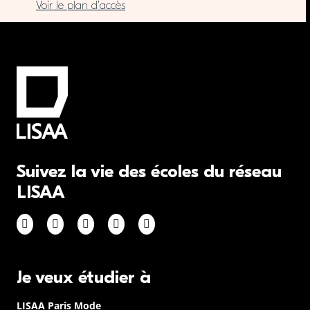
Voir le plan d’accès
Suivez la vie des écoles du réseau
LISAA
Je veux étudier à
LISAA Paris Mode