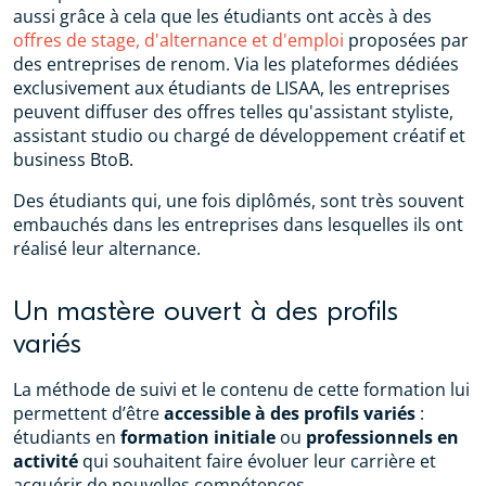
aussi grâce à cela que les étudiants ont accès à des
offres de stage, d'alternance et d'emploi
proposées par
des entreprises de renom. Via les plateformes dédiées
exclusivement aux étudiants de LISAA, les entreprises
peuvent diffuser des offres telles qu'assistant styliste,
assistant studio ou chargé de développement créatif et
business BtoB.
Des étudiants qui, une fois diplômés, sont très souvent
embauchés dans les entreprises dans lesquelles ils ont
réalisé leur alternance.
Un mastère ouvert à des profils
variés
La méthode de suivi et le contenu de cette formation lui
permettent d’être
accessible à des profils variés
:
étudiants en
formation initiale
ou
professionnels en
activité
qui souhaitent faire évoluer leur carrière et
acquérir de nouvelles compétences.