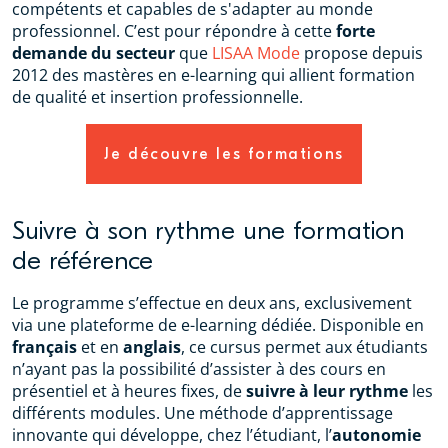
compétents et capables de s'adapter au monde
professionnel. C’est pour répondre à cette
forte
demande du secteur
que
LISAA Mode
propose depuis
2012 des mastères en e-learning qui allient formation
de qualité et insertion professionnelle.
Je découvre les formations
Suivre à son rythme une formation
de référence
Le programme s’effectue en deux ans, exclusivement
via une plateforme de e-learning dédiée. Disponible en
français
et en
anglais
, ce cursus permet aux étudiants
n’ayant pas la possibilité d’assister à des cours en
présentiel et à heures fixes, de
suivre à leur rythme
les
différents modules. Une méthode d’apprentissage
innovante qui développe, chez l’étudiant, l’
autonomie