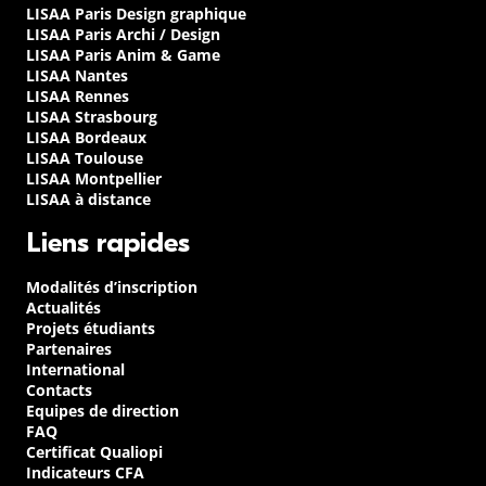
LISAA Paris Design graphique
LISAA Paris Archi / Design
LISAA Paris Anim & Game
LISAA Nantes
LISAA Rennes
LISAA Strasbourg
LISAA Bordeaux
LISAA Toulouse
LISAA Montpellier
LISAA à distance
Liens rapides
Modalités d’inscription
Actualités
Projets étudiants
Partenaires
International
Contacts
Equipes de direction
FAQ
Certificat Qualiopi
Indicateurs CFA