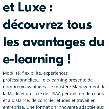
et Luxe :
découvrez tous
les avantages du
e-learning !
Mobilité, flexibilité, expériences
professionnelles… le e-learning présente de
nombreux avantages. Le mastère Management de
la Mode et du Luxe de LISAA permet, en deux ans
et à distance, de concilier études et travail en
entreprise. Une formation innovante adaptée aux