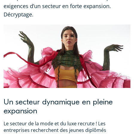
exigences d’un secteur en forte expansion.
Décryptage.
Un secteur dynamique en pleine
expansion
Le secteur de la mode et du luxe recrute ! Les
entreprises recherchent des jeunes diplômés