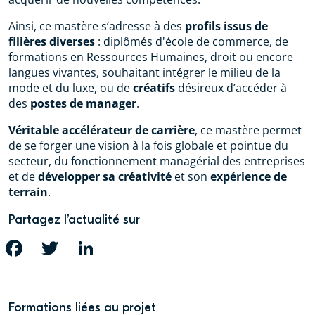
Ainsi, ce mastère s’adresse à des
profils issus de
filières diverses
: diplômés d'école de commerce, de
formations en Ressources Humaines, droit ou encore
langues vivantes, souhaitant intégrer le milieu de la
mode et du luxe, ou de
créatifs
désireux d’accéder à
des
postes de manager
.
Véritable accélérateur de carrière
, ce mastère permet
de se forger une vision à la fois globale et pointue du
secteur, du fonctionnement managérial des entreprises
et de
développer sa créativité
et son
expérience de
terrain
.
Partagez l’actualité sur
FACEBOOK
TWITTER
LINKEDIN
Formations liées au projet