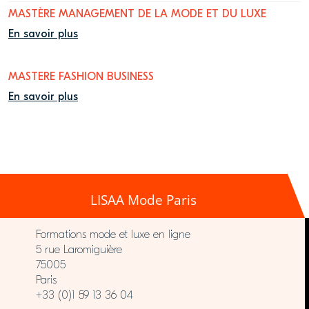
MASTÈRE MANAGEMENT DE LA MODE ET DU LUXE
En savoir plus
MASTERE FASHION BUSINESS
En savoir plus
LISAA Mode Paris
Formations mode et luxe en ligne
5 rue Laromiguière
75005
Paris
+33 (0)1 59 13 36 04