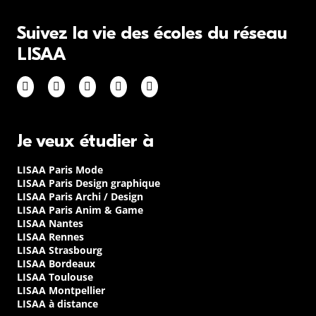
Suivez la vie des écoles du réseau
LISAA
Je veux étudier à
LISAA Paris Mode
LISAA Paris Design graphique
LISAA Paris Archi / Design
LISAA Paris Anim & Game
LISAA Nantes
LISAA Rennes
LISAA Strasbourg
LISAA Bordeaux
LISAA Toulouse
LISAA Montpellier
LISAA à distance