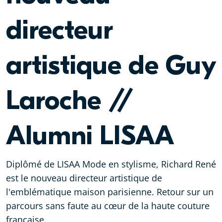
directeur
artistique de Guy
Laroche //
Alumni LISAA
Diplômé de LISAA Mode en stylisme, Richard René
est le nouveau directeur artistique de
l'emblématique maison parisienne. Retour sur un
parcours sans faute au cœur de la haute couture
française.