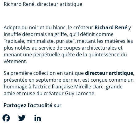
Richard René, directeur artistique
Adepte du noir et du blanc, le créateur
Richard René
y
insuffle désormais sa griffe, qu’il définit comme
"radicale, minimaliste, puriste", mettant les matières les
plus nobles au service de coupes architecturales et
menant une perpétuelle quête de la quintessence du
vêtement.
Sa première collection en tant que
directeur artistique
,
présentée en septembre dernier, est conçue comme un
hommage à l’actrice française Mireille Darc, grande
amie et muse du créateur Guy Laroche.
Partagez l’actualité sur
FACEBOOK
TWITTER
LINKEDIN