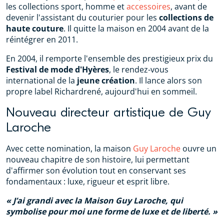
les collections sport, homme et
accessoires
, avant de
devenir l'assistant du couturier pour les
collections de
haute couture
. Il quitte la maison en 2004 avant de la
réintégrer en 2011.
En 2004, il remporte l'ensemble des prestigieux prix du
Festival de mode d'Hyères
, le rendez-vous
international de la
jeune création
. Il lance alors son
propre label Richardrené, aujourd'hui en sommeil.
Nouveau directeur artistique de Guy
Laroche
Avec cette nomination, la maison
Guy Laroche
ouvre un
nouveau chapitre de son histoire, lui permettant
d'affirmer son évolution tout en conservant ses
fondamentaux : luxe, rigueur et esprit libre.
J’ai grandi avec la Maison Guy Laroche, qui
symbolise pour moi une forme de luxe et de liberté.