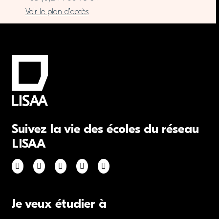
Voir le plan d’accès
Suivez la vie des écoles du réseau
LISAA
Je veux étudier à