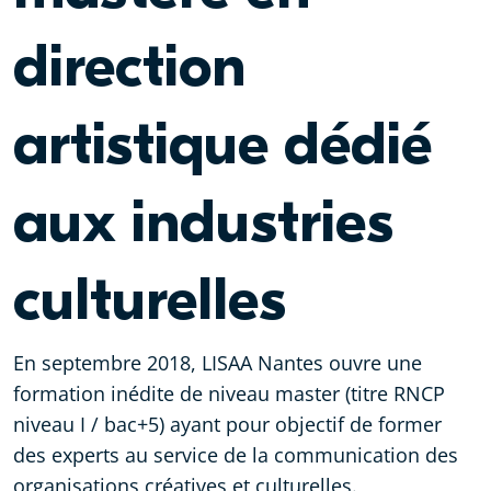
direction
artistique dédié
aux industries
culturelles
En septembre 2018, LISAA Nantes ouvre une
formation inédite de niveau master (titre RNCP
niveau I / bac+5) ayant pour objectif de former
des experts au service de la communication des
organisations créatives et culturelles.