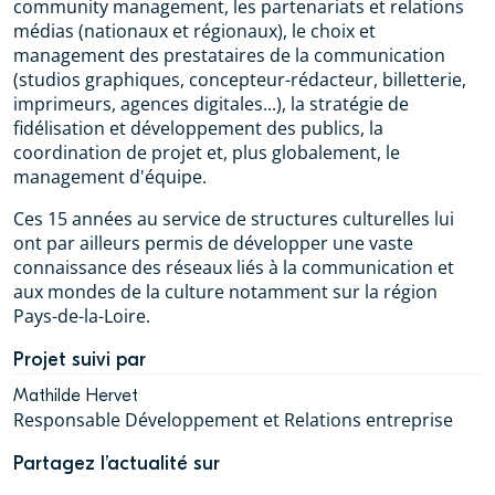
community management, les partenariats et relations
médias (nationaux et régionaux), le choix et
management des prestataires de la communication
(studios graphiques, concepteur-rédacteur, billetterie,
imprimeurs, agences digitales...), la stratégie de
fidélisation et développement des publics, la
coordination de projet et, plus globalement, le
management d'équipe.
Ces 15 années au service de structures culturelles lui
ont par ailleurs permis de développer une vaste
connaissance des réseaux liés à la communication et
aux mondes de la culture notamment sur la région
Pays-de-la-Loire.
Projet suivi par
Mathilde Hervet
Responsable Développement et Relations entreprise
Partagez l’actualité sur