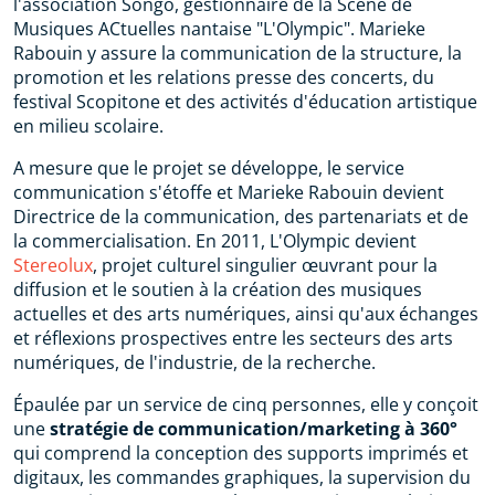
l'association Songo, gestionnaire de la Scène de
Musiques ACtuelles nantaise "L'Olympic". Marieke
Rabouin y assure la communication de la structure, la
promotion et les relations presse des concerts, du
festival Scopitone et des activités d'éducation artistique
en milieu scolaire.
A mesure que le projet se développe, le service
communication s'étoffe et Marieke Rabouin devient
Directrice de la communication, des partenariats et de
la commercialisation. En 2011, L'Olympic devient
Stereolux
, projet culturel singulier œuvrant pour la
diffusion et le soutien à la création des musiques
actuelles et des arts numériques, ainsi qu'aux échanges
et réflexions prospectives entre les secteurs des arts
numériques, de l'industrie, de la recherche.
Épaulée par un service de cinq personnes, elle y conçoit
une
stratégie de communication/marketing à 360°
qui comprend la conception des supports imprimés et
digitaux, les commandes graphiques, la supervision du