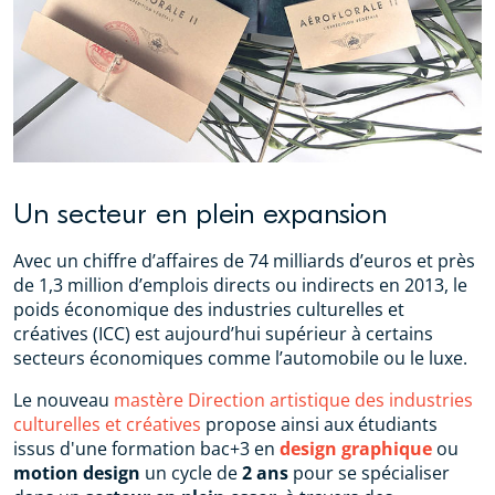
Un secteur en plein expansion
Avec un chiffre d’affaires de 74 milliards d’euros et près
de 1,3 million d’emplois directs ou indirects en 2013, le
poids économique des industries culturelles et
créatives (ICC) est aujourd’hui supérieur à certains
secteurs économiques comme l’automobile ou le luxe.
Le nouveau
mastère Direction artistique des industries
culturelles et créatives
propose ainsi aux étudiants
issus d'une formation bac+3 en
design graphique
ou
motion design
un cycle de
2 ans
pour se spécialiser