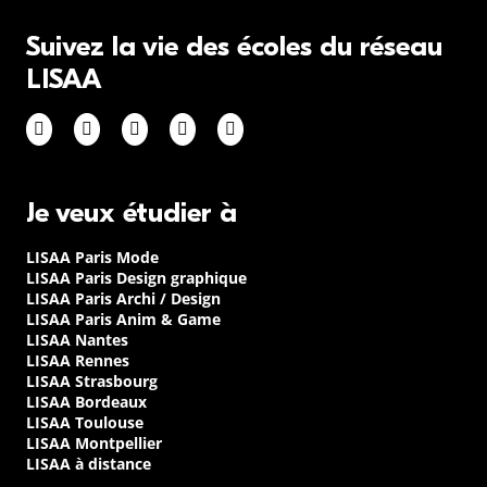
Suivez la vie des écoles du réseau
LISAA
Je veux étudier à
LISAA Paris Mode
LISAA Paris Design graphique
LISAA Paris Archi / Design
LISAA Paris Anim & Game
LISAA Nantes
LISAA Rennes
LISAA Strasbourg
LISAA Bordeaux
LISAA Toulouse
LISAA Montpellier
LISAA à distance