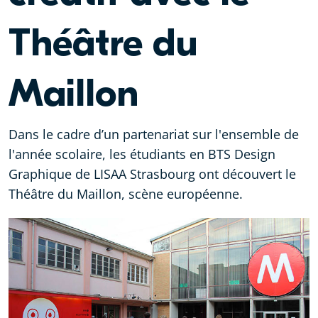
Théâtre du
Maillon
Dans le cadre d’un partenariat sur l'ensemble de
l'année scolaire, les étudiants en BTS Design
Graphique de LISAA Strasbourg ont découvert le
Théâtre du Maillon, scène européenne.