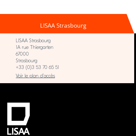
LISAA Strasbourg
LISAA Strasbourg
1A rue Thiergarten
67000
Strasbourg
+33 (0)3 53 70 65 51
Voir le plan d’accès