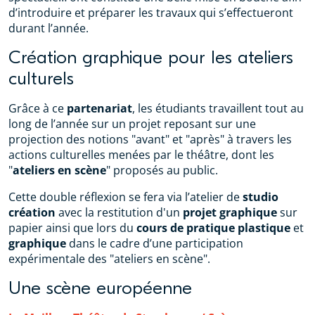
d’introduire et préparer les travaux qui s’effectueront
durant l’année.
Création graphique pour les ateliers
culturels
Grâce à ce
partenariat
, les étudiants travaillent tout au
long de l’année sur un projet reposant sur une
projection des notions "avant" et "après" à travers les
actions culturelles menées par le théâtre, dont les
"
ateliers en scène
" proposés au public.
Cette double réflexion se fera via l’atelier de
studio
création
avec la restitution d'un
projet graphique
sur
papier ainsi que lors du
cours de pratique plastique
et
graphique
dans le cadre d’une participation
expérimentale des "ateliers en scène".
Une scène européenne