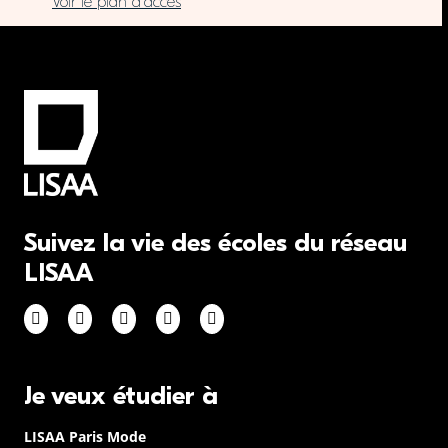
Voir le plan d’accès
Suivez la vie des écoles du réseau
LISAA
Je veux étudier à
LISAA Paris Mode