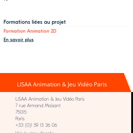
Formations liées au projet
Formation Animation 2D
En savoir plus
LISAA Animation & Jeu Vidéo Paris
LISAA Animation & Jeu Vidéo Paris
7 rue Armand Moisant
75015
Paris
+33 (0)1 59 13 36 06