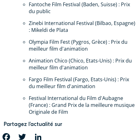
Fantoche Film Festival (Baden, Suisse) : Prix
du public
Zinebi International Festival (Bilbao, Espagne)
: Mikeldi de Plata
Olympia Film Fest (Pygros, Grèce) : Prix du
meilleur film d'animation
Animation Chico (Chico, Etats-Unis) : Prix du
meilleur film d'animation
Fargo Film Festival (Fargo, Etats-Unis) : Prix
du meilleur film d'animation
Festival International du Film d'Aubagne
(France) : Grand Prix de la meilleure musique
Originale de Film
Partagez l’actualité sur
FACEBOOK
TWITTER
LINKEDIN