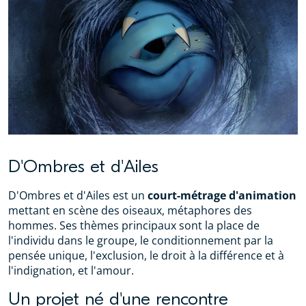
D'Ombres et d'Ailes
D'Ombres et d'Ailes est un
court-métrage d'animation
mettant en scène des oiseaux, métaphores des
hommes. Ses thèmes principaux sont la place de
l'individu dans le groupe, le conditionnement par la
pensée unique, l'exclusion, le droit à la différence et à
l'indignation, et l'amour.
Un projet né d'une rencontre