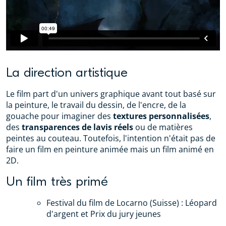
La direction artistique
Le film part d'un univers graphique avant tout basé sur
la peinture, le travail du dessin, de l'encre, de la
gouache pour imaginer des
textures personnalisées
,
des
transparences de lavis réels
ou de matières
peintes au couteau. Toutefois, l'intention n'était pas de
faire un film en peinture animée mais un film animé en
2D.
Un film très primé
Festival du film de Locarno (Suisse) : Léopard
d'argent et Prix du jury jeunes