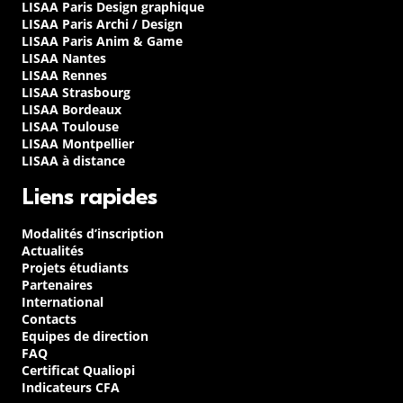
LISAA Paris Design graphique
LISAA Paris Archi / Design
LISAA Paris Anim & Game
LISAA Nantes
LISAA Rennes
LISAA Strasbourg
LISAA Bordeaux
LISAA Toulouse
LISAA Montpellier
LISAA à distance
Liens rapides
Modalités d’inscription
Actualités
Projets étudiants
Partenaires
International
Contacts
Equipes de direction
FAQ
Certificat Qualiopi
Indicateurs CFA