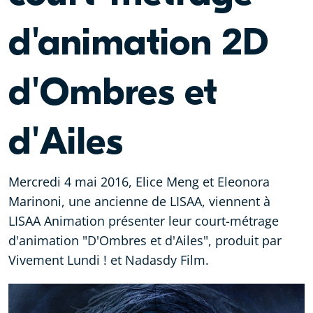
d'animation 2D
d'Ombres et
d'Ailes
Mercredi 4 mai 2016, Elice Meng et Eleonora
Marinoni, une ancienne de LISAA, viennent à
LISAA Animation présenter leur court-métrage
d'animation "D'Ombres et d'Ailes", produit par
Vivement Lundi ! et Nadasdy Film.