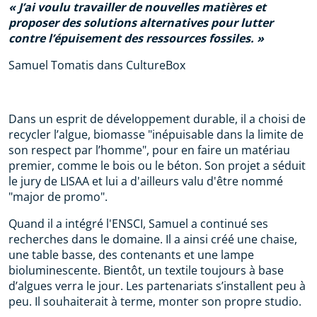
J’ai voulu travailler de nouvelles matières et
proposer des solutions alternatives pour lutter
contre l’épuisement des ressources fossiles.
Samuel Tomatis dans CultureBox
Dans un esprit de développement durable, il a choisi de
recycler l’algue, biomasse "inépuisable dans la limite de
son respect par l’homme", pour en faire un matériau
premier, comme le bois ou le béton. Son projet a séduit
le jury de LISAA et lui a d'ailleurs valu d'être nommé
"major de promo".
Quand il a intégré l'ENSCI, Samuel a continué ses
recherches dans le domaine. Il a ainsi créé une chaise,
une table basse, des contenants et une lampe
bioluminescente. Bientôt, un textile toujours à base
d’algues verra le jour. Les partenariats s’installent peu à
peu. Il souhaiterait à terme, monter son propre studio.