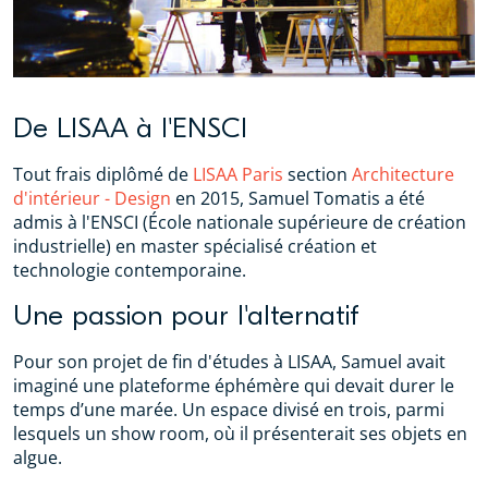
De LISAA à l'ENSCI
Tout frais diplômé de
LISAA Paris
section
Architecture
d'intérieur - Design
en 2015, Samuel Tomatis a été
admis à l'ENSCI (École nationale supérieure de création
industrielle) en master spécialisé création et
technologie contemporaine.
Une passion pour l'alternatif
Pour son projet de fin d'études à LISAA, Samuel avait
imaginé une plateforme éphémère qui devait durer le
temps d’une marée. Un espace divisé en trois, parmi
lesquels un show room, où il présenterait ses objets en
algue.