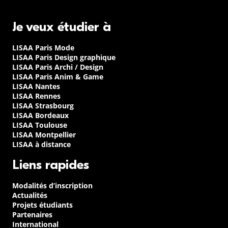
Je veux étudier à
LISAA Paris Mode
LISAA Paris Design graphique
LISAA Paris Archi / Design
LISAA Paris Anim & Game
LISAA Nantes
LISAA Rennes
LISAA Strasbourg
LISAA Bordeaux
LISAA Toulouse
LISAA Montpellier
LISAA à distance
Liens rapides
Modalités d’inscription
Actualités
Projets étudiants
Partenaires
International