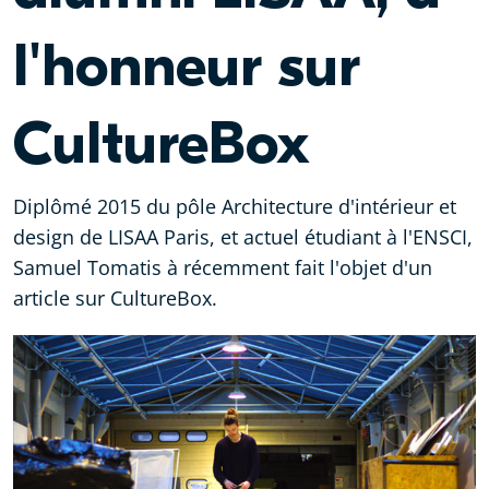
l'honneur sur
CultureBox
Diplômé 2015 du pôle Architecture d'intérieur et
design de LISAA Paris, et actuel étudiant à l'ENSCI,
Samuel Tomatis à récemment fait l'objet d'un
article sur CultureBox.