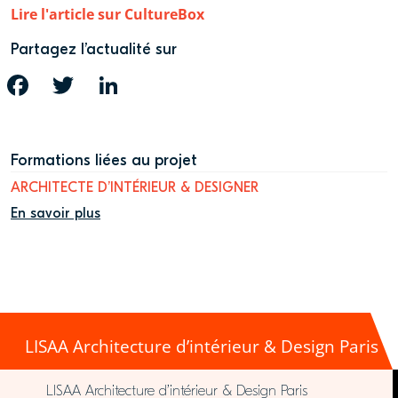
Lire l'article sur CultureBox
Partagez l’actualité sur
FACEBOOK
TWITTER
LINKEDIN
Formations liées au projet
ARCHITECTE D’INTÉRIEUR & DESIGNER
En savoir plus
LISAA Architecture d’intérieur & Design Paris
LISAA Architecture d’intérieur & Design Paris