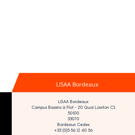
LISAA Bordeaux
LISAA Bordeaux
Campus Bassins à Flot - 20 Quai Lawton CS
50100
33070
Bordeaux Cedex
+33 (0)5 56 12 40 56