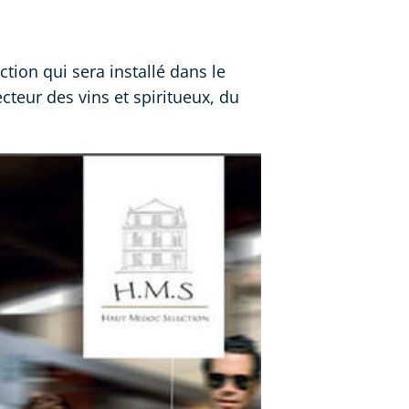
tion qui sera installé dans le
eur des vins et spiritueux, du