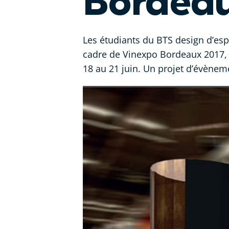
Bordeau
Les étudiants du BTS design d’esp
cadre de Vinexpo Bordeaux 2017, 
18 au 21 juin. Un projet d’évènem