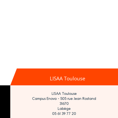
LISAA Toulouse
LISAA Toulouse
Campus Enova - 505 rue Jean Rostand
31670
Labège
05 61 39 77 20