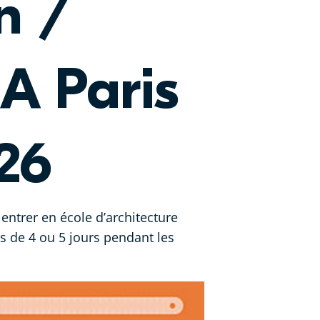
n /
A Paris
26
entrer en école d’architecture
s de 4 ou 5 jours pendant les