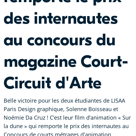
des internautes
au concours du
magazine Court-
Circuit d'Arte
Belle victoire pour les deux étudiantes de LISAA
Paris Design graphique, Solenne Boisseau et
Noémie Da Cruz ! C’est leur film d’animation « Sur
la dune » qui remporte le prix des internautes au
Concours de courts métrages d'animation