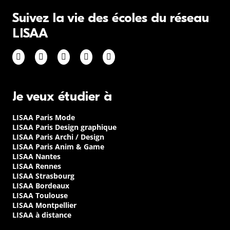
Suivez la vie des écoles du réseau
LISAA
Je veux étudier à
LISAA Paris Mode
LISAA Paris Design graphique
LISAA Paris Archi / Design
LISAA Paris Anim & Game
LISAA Nantes
LISAA Rennes
LISAA Strasbourg
LISAA Bordeaux
LISAA Toulouse
LISAA Montpellier
LISAA à distance