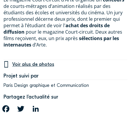
de courts-métrages d’animation réalisés par des
étudiants des écoles et universités du cinéma. Un jury
professionnel décerne deux prix, dont le premier qui
permet à l’étudiant de voir l'
achat des droits de
diffusion
pour le magazine Court-circuit. Deux autres
films reçoivent, eux, un prix après
sélections par les
internautes
d’Arte.
Voir plus de photos
Projet suivi par
Paris Design graphique et Communication
Partagez l’actualité sur
FACEBOOK
TWITTER
LINKEDIN