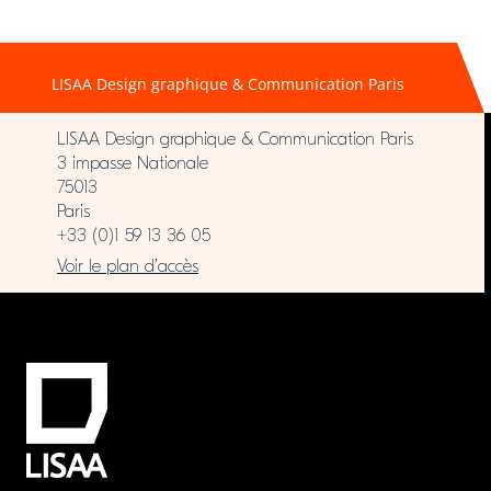
LISAA Design graphique & Communication Paris
LISAA Design graphique & Communication Paris
3 impasse Nationale
75013
Paris
+33 (0)1 59 13 36 05
Voir le plan d’accès